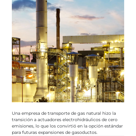
Una empresa de transporte de gas natural hizo la
transición a actuadores electrohidráulicos de cero
emisiones, lo que los convirtió en la opción estándar
para futuras expansiones de gasoductos.