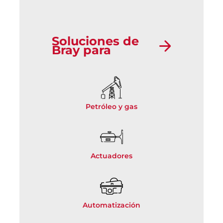
Soluciones de
Bray para
Petróleo y gas
Actuadores
Automatización