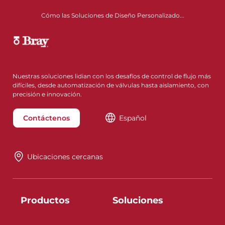
Cómo las Soluciones de Diseño Personalizado...
Nuestras soluciones lidian con los desafíos de control de flujo más
difíciles, desde automatización de válvulas hasta aislamiento, con
precisión e innovación.
Contáctenos
Español
Ubicaciones cercanas
Productos
Soluciones