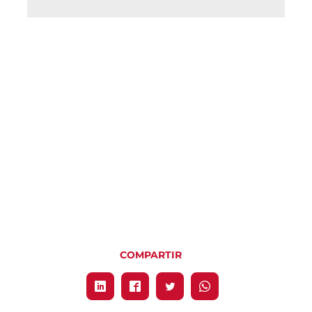
COMPARTIR