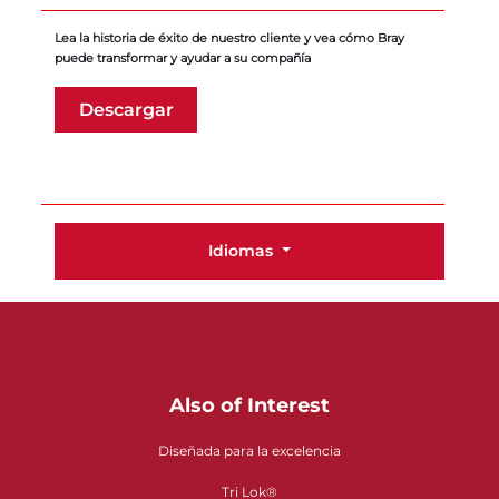
Lea la historia de éxito de nuestro cliente y vea cómo Bray
puede transformar y ayudar a su compañía
Descargar
Idiomas
Also of Interest
Diseñada para la excelencia
Tri Lok®