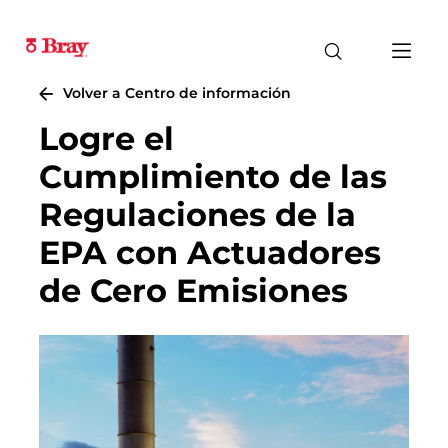
Volver a Centro de información
Logre el
Cumplimiento de las
Regulaciones de la
EPA con Actuadores
de Cero Emisiones