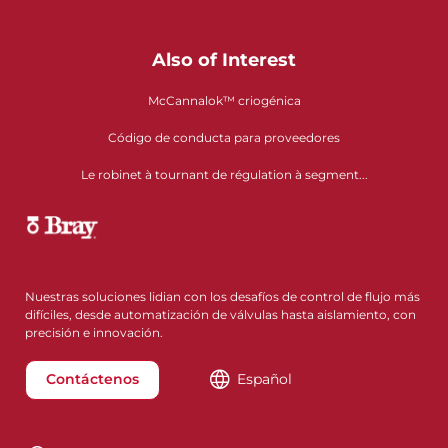
Also of Interest
McCannalok™ criogénica
Código de conducta para proveedores
Le robinet à tournant de régulation à segment...
Nuestras soluciones lidian con los desafíos de control de flujo más
difíciles, desde automatización de válvulas hasta aislamiento, con
precisión e innovación.
Contáctenos
Español