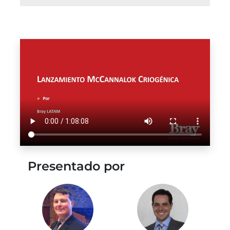
Presentado por