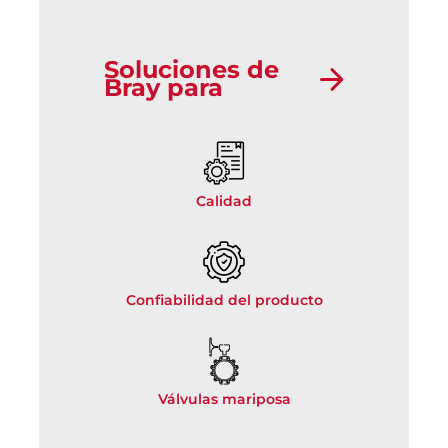
Soluciones de
Bray para
Calidad
Confiabilidad del producto
Válvulas mariposa