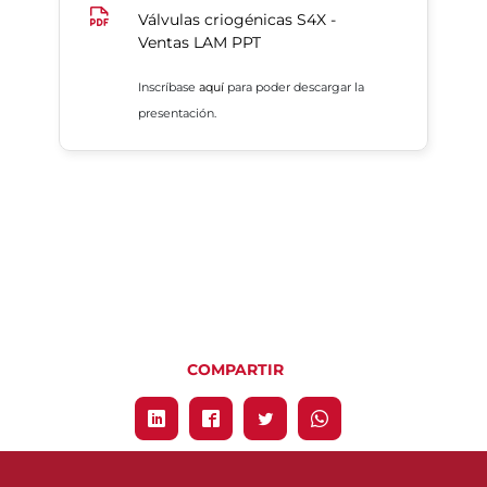
Válvulas criogénicas S4X -
Ventas LAM PPT
Inscríbase
aquí
para poder descargar la
presentación.
COMPARTIR