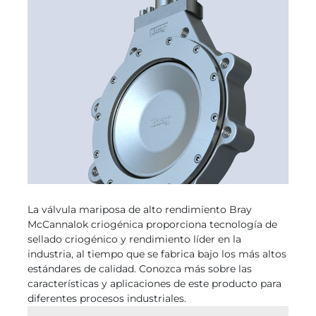
La válvula mariposa de alto rendimiento Bray
McCannalok criogénica proporciona tecnología de
sellado criogénico y rendimiento líder en la
industria, al tiempo que se fabrica bajo los más altos
estándares de calidad. Conozca más sobre las
características y aplicaciones de este producto para
diferentes procesos industriales.