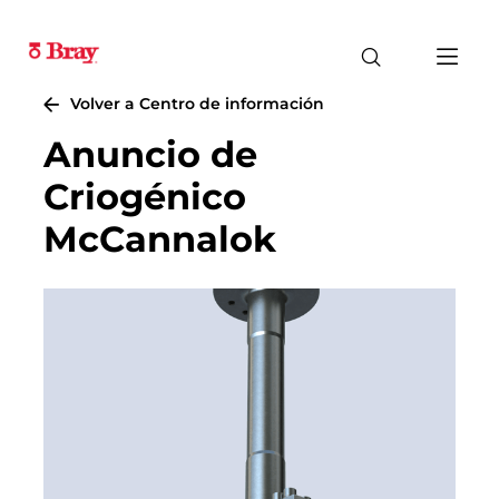
Volver a Centro de información
Anuncio de
Criogénico ​​​​​​​
McCannalok