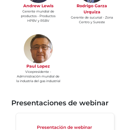
Andrew Lewis
Rodrigo Garza
Gerente mundial de
Urquiza
productos - Productos
Gerente de sucursal - Zona
HPBV y RSBV
Centro y Sureste
Paul Lopez
Vicepresidente -
Administración mundial de
la industria del gas industrial
Presentaciones de webinar
Presentación de webinar