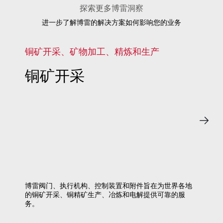
探索更多博雷洞察
进一步了解博雷的解决方案如何影响您的业务
铜矿开采、矿物加工、精炼和生产
铜矿开采
博雷阀门、执行机构、控制装置和附件旨在为世界各地
的铜矿开采、铜精矿生产、冶炼和电解提供可靠的服
务。