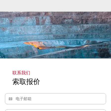
马上了解
联系我们
索取报价