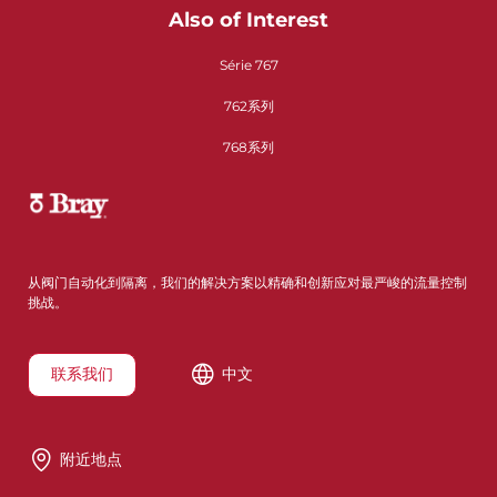
Also of Interest
Série 767
762系列
768系列
从阀门自动化到隔离，我们的解决方案以精确和创新应对最严峻的流量控制
挑战。
联系我们
中文
附近地点