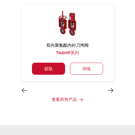
双向聚氨酯内衬刀闸阀
746HP系列
获取
详情
查看所有产品