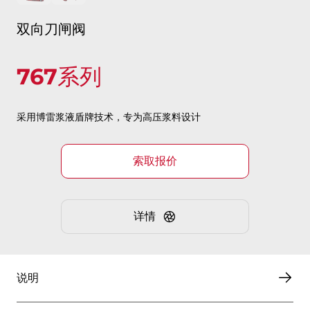
双向刀闸阀
767系列
采用博雷浆液盾牌技术，专为高压浆料设计
索取报价
详情
说明