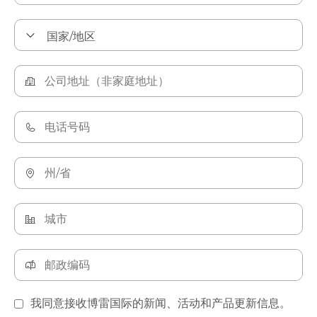
我同意接收博雷国际的新闻、活动和产品更新信息。