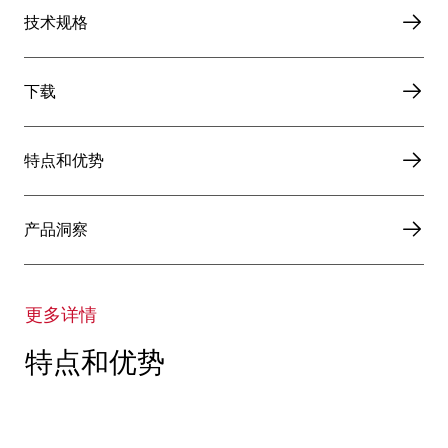
技术规格
下载
特点和优势
产品洞察
更多详情
特点和优势