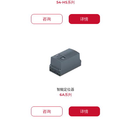
54-HS系列
咨询
详情
智能定位器
6A系列
咨询
详情