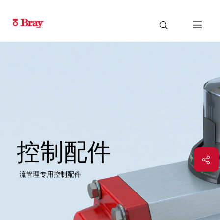
控制配件
流管理专用控制配件