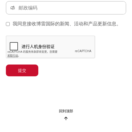
我同意接收博雷国际的新闻、活动和产品更新信息。
提交
回到顶部