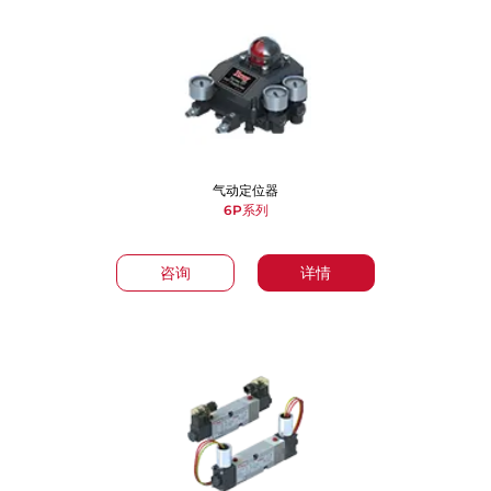
气动定位器
6P系列
咨询
详情