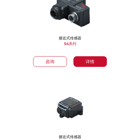
接近式传感器
54系列
咨询
详情
接近式传感器