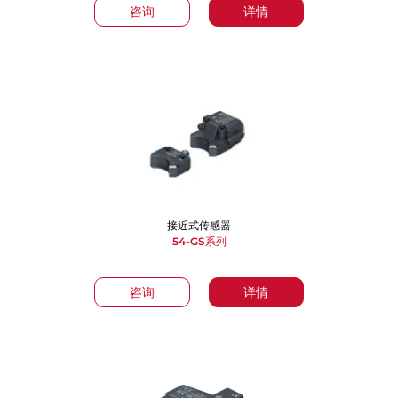
咨询
详情
接近式传感器
54-GS系列
咨询
详情