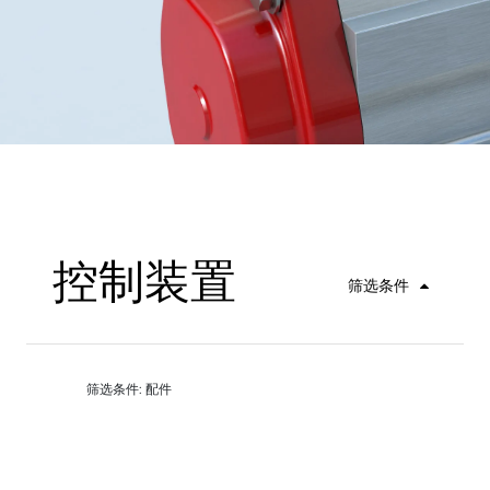
控制装置
筛选条件
筛选条件: 配件