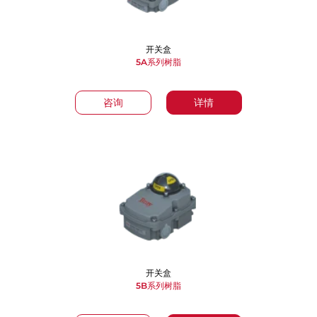
开关盒
5A系列树脂
咨询
详情
开关盒
5B系列树脂