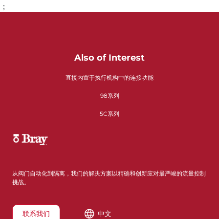
；
Also of Interest
直接内置于执行机构中的连接功能
98系列
5C系列
从阀门自动化到隔离，我们的解决方案以精确和创新应对最严峻的流量控制
挑战。
联系我们
中文