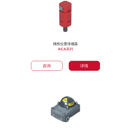
线性位置传感器
KCA系列
咨询
详情