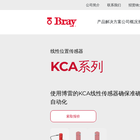
公司简介
联系我们
招贤纳
产品
解决方案
公司概况
线性位置传感器
KCA系列
使用博雷的KCA线性传感器确保准
自动化
索取报价