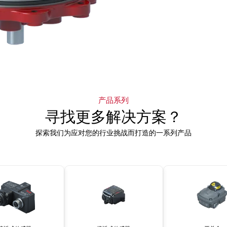
产品系列
寻找更多解决方案？
探索我们为应对您的行业挑战而打造的一系列产品