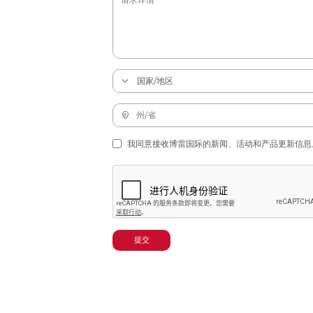
我同意接收博雷国际的新闻、活动和产品更新信息
提交