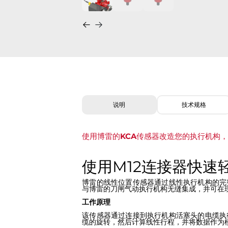
说明
技术规格
使用博雷的KCA传感器改造您的执行机构
使用M12连接器快速
博雷的线性位置传感器通过线性执行机构的完
与博雷的刀闸气动执行机构无缝集成，并可在
工作原理
该传感器通过连接到执行机构活塞头的电缆执
缆的旋转，然后计算线性行程，并将数据作为