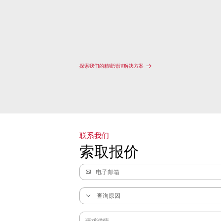
探索我们的精密清洁解决方案
联系我们
索取报价