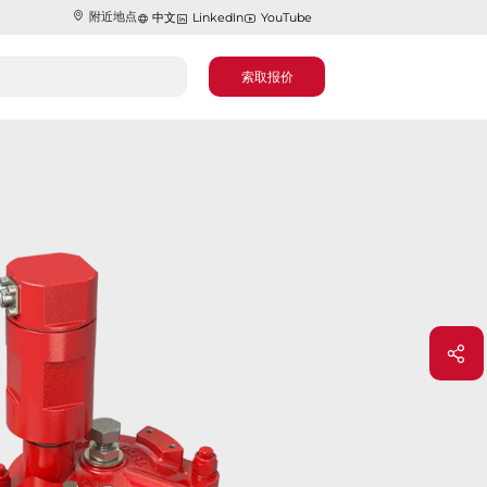
附近地点
中文
LinkedIn
YouTube
索取报价