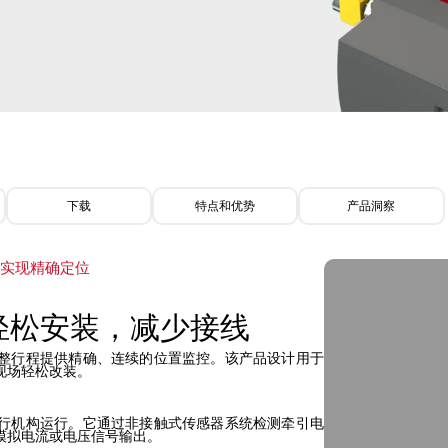
下载
特点和优势
产品洞察
，实现精确定位
轻松安装，减少接线
整行程提供精确、连续的位置监控。该产品设计用于
现场轻松改装。
行机构运行。它通过非接触式传感器系统检测牵引电
模拟电流或电压信号输出。