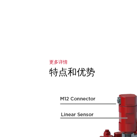
更多详情
特点和优势