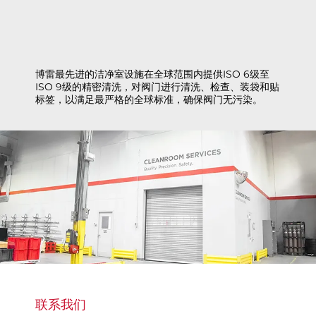
博雷最先进的洁净室设施在全球范围内提供ISO 6级至
ISO 9级的精密清洗，对阀门进行清洗、检查、装袋和贴
标签，以满足最严格的全球标准，确保阀门无污染。
探索我们的精密清洁解决方案
联系我们