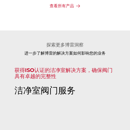
查看所有产品
探索更多博雷洞察
进一步了解博雷的解决方案如何影响您的业务
获得ISO认证的洁净室解决方案，确保阀门
具有卓越的完整性
洁净室阀门服务