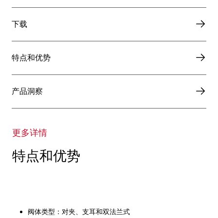
下载
特点和优势
产品洞察
更多详情
特点和优势
阀体类型：对夹、支耳和双法兰式