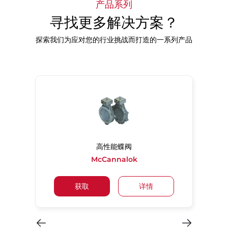
产品系列
寻找更多解决方案？
探索我们为应对您的行业挑战而打造的一系列产品
高性能蝶阀
McCannalok
获取
详情