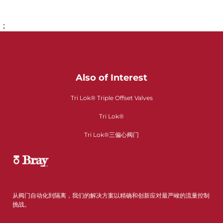
；
Also of Interest
Tri Lok® Triple Offset Valves
Tri Lok®
Tri Lok®三偏心阀门
从阀门自动化到隔离，我们的解决方案以精确和创新应对最严峻的流量控制
挑战。