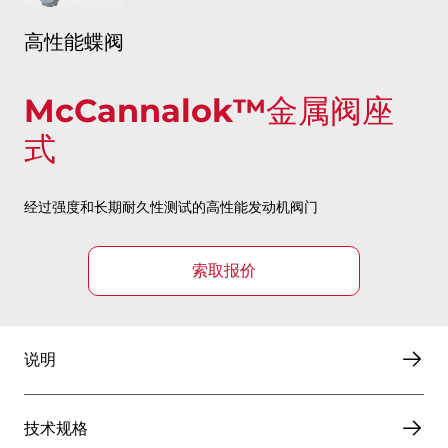
高性能蝶阀
McCannalok™金属阀座
式
经过强度和长期耐久性测试的高性能发动机阀门
索取报价
说明
技术规格