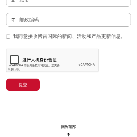
我同意接收博雷国际的新闻、活动和产品更新信息。
提交
回到顶部