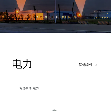
电力
筛选条件
筛选条件: 电力