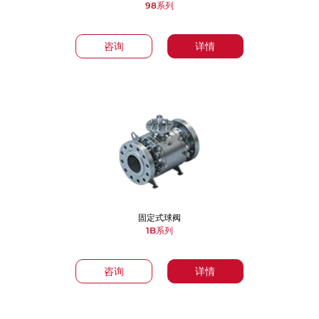
98系列
咨询
详情
固定式球阀
1B系列
咨询
详情