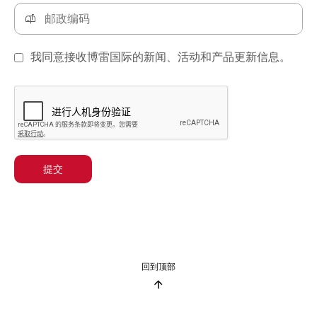
我同意接收博雷国际的新闻、活动和产品更新信息。
提交
回到顶部