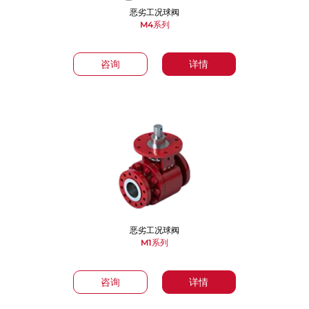
恶劣工况球阀
M4系列
咨询
详情
恶劣工况球阀
M1系列
咨询
详情