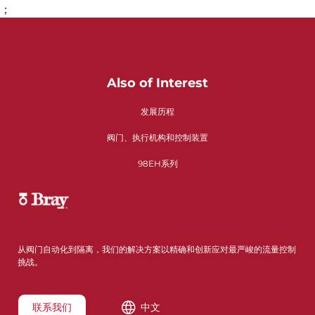
；
Also of Interest
发展历程
阀门、执行机构和控制装置
98EH系列
从阀门自动化到隔离，我们的解决方案以精确和创新应对最严峻的流量控制
挑战。
联系我们
中文