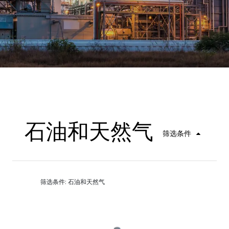
石油和天然气
筛选条件
筛选条件: 石油和天然气