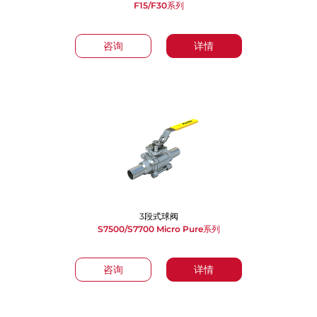
F15/F30系列
咨询
详情
3段式球阀
S7500/S7700 Micro Pure系列
咨询
详情