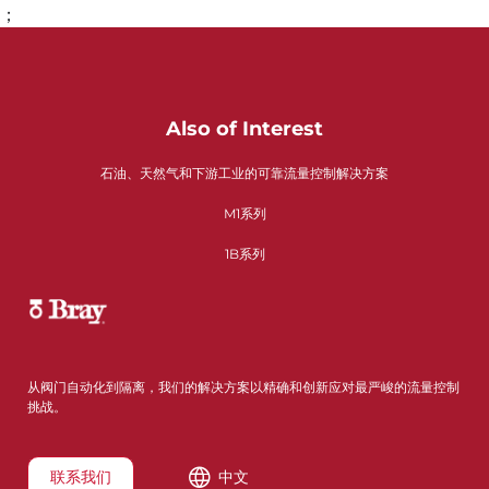
；
Also of Interest
石油、天然气和下游工业的可靠流量控制解决方案
M1系列
1B系列
从阀门自动化到隔离，我们的解决方案以精确和创新应对最严峻的流量控制
挑战。
联系我们
中文