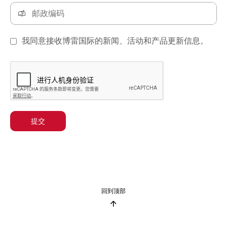
我同意接收博雷国际的新闻、活动和产品更新信息。
提交
回到顶部