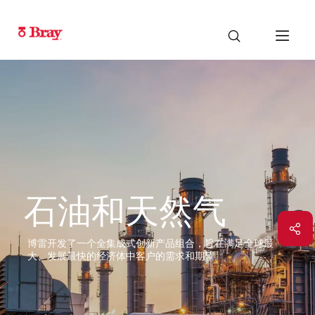
石油和天然气
博雷开发了一个全集成式创新产品组合，旨在满足全球最
大、发展最快的经济体中客户的需求和期望。