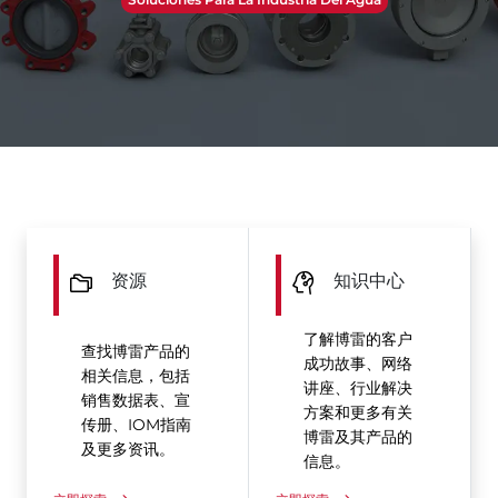
资源
知识中心
了解博雷的客户
查找博雷产品的
成功故事、网络
相关信息，包括
讲座、行业解决
销售数据表、宣
方案和更多有关
传册、IOM指南
博雷及其产品的
及更多资讯。
信息。