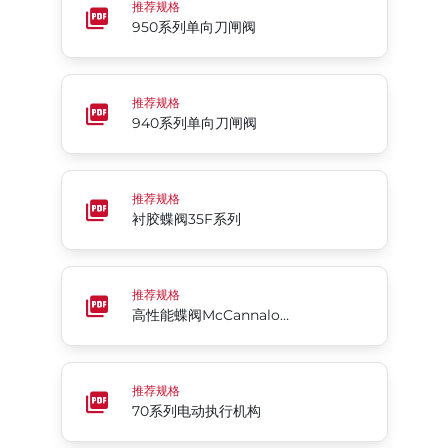
推荐规格
950系列单向刀闸阀
940系列单向刀闸阀
推荐规格
940系列单向刀闸阀
衬胶蝶阀35F系列
推荐规格
衬胶蝶阀35F系列
高性能蝶阀McCannalok™
推荐规格
高性能蝶阀McCannalok™
70系列电动执行机构
推荐规格
70系列电动执行机构