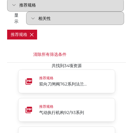
显
示
推荐规格
清除所有筛选条件
共找到34项资源
双向刀闸阀762系列法兰式浆料阀
推荐规格
双向刀闸阀762系列法兰式浆料阀
气动执行机构92/93系列
推荐规格
气动执行机构92/93系列
950系列单向刀闸阀