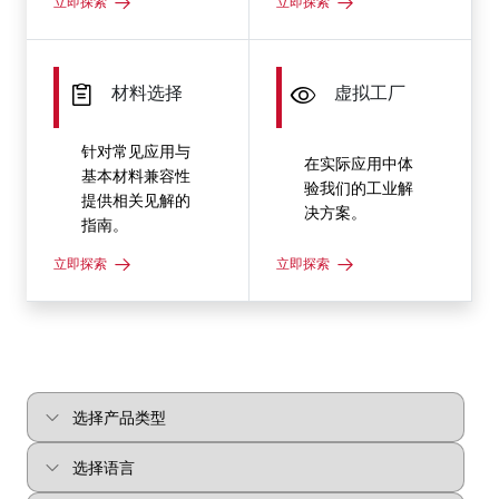
立即探索
立即探索
材料选择
虚拟工厂
针对常见应用与
在实际应用中体
基本材料兼容性
验我们的工业解
提供相关见解的
决方案。
指南。
立即探索
立即探索