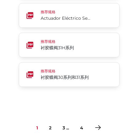
Actuador Eléctrico Serie 70
推荐规格
Actuador Eléctrico Serie 70
衬胶蝶阀31H系列
推荐规格
衬胶蝶阀31H系列
衬胶蝶阀30系列和31系列
推荐规格
衬胶蝶阀30系列和31系列
1
2
3 ...
4