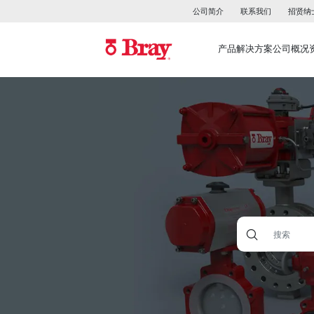
公司简介
联系我们
招贤纳
产品
解决方案
公司概况