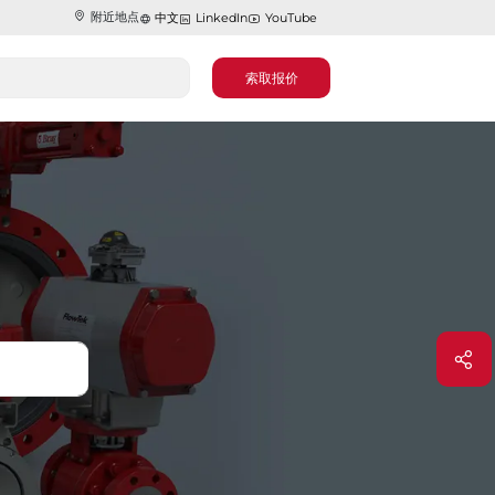
附近地点
中文
LinkedIn
YouTube
索取报价