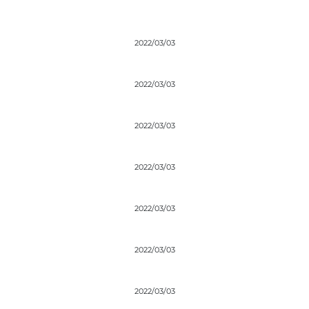
2022/03/03
2022/03/03
2022/03/03
2022/03/03
2022/03/03
2022/03/03
2022/03/03