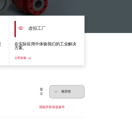
虚拟工厂
提
在实际应用中体验我们的工业解决
方案。
立即探索
显
示
清除所有筛选条件