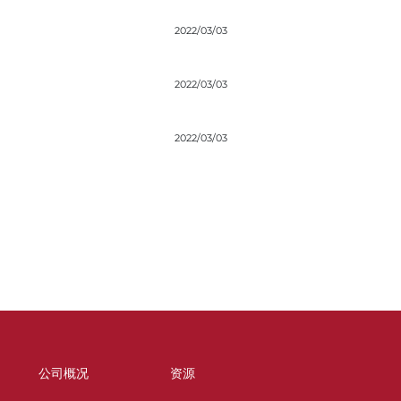
2022/03/03
2022/03/03
2022/03/03
公司概况
资源