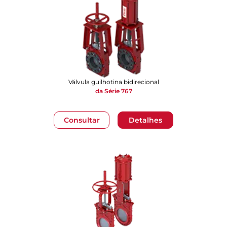
Válvula guilhotina bidirecional
da Série 767
Consultar
Detalhes