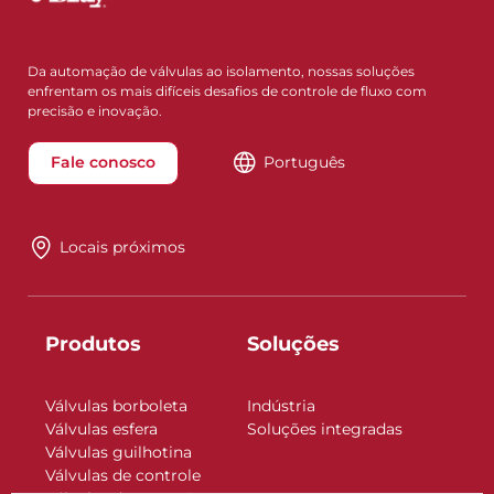
Da automação de válvulas ao isolamento, nossas soluções
enfrentam os mais difíceis desafios de controle de fluxo com
precisão e inovação.
Fale conosco
Português
Locais próximos
Produtos
Soluções
Válvulas borboleta
Indústria
Válvulas esfera
Soluções integradas
Válvulas guilhotina
Válvulas de controle