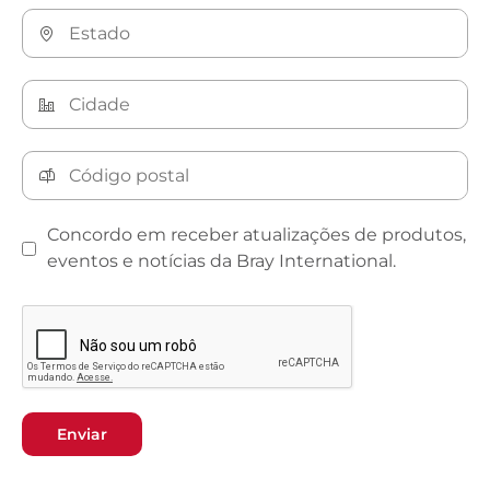
Concordo em receber atualizações de produtos,
eventos e notícias da Bray International.
Enviar