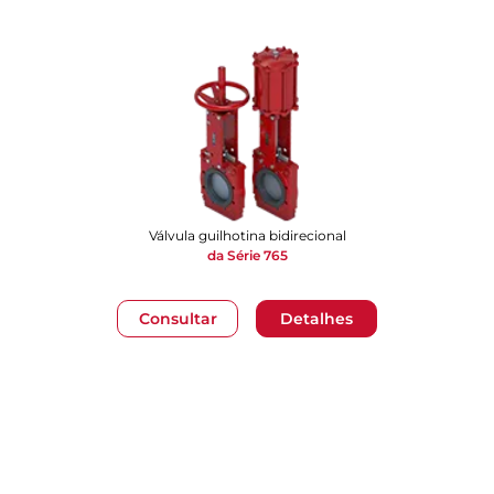
Válvula guilhotina bidirecional
da Série 765
Consultar
Detalhes