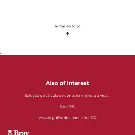
Voltar ao topo
;
Also of Interest
Solução de válvula de controle melhora a vida...
Série 762
Válvula guilhotina para lama 762