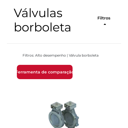
Válvulas
Filtros
borboleta
Filtros: Alto desempenho | Válvula borboleta
Ferramenta de comparação