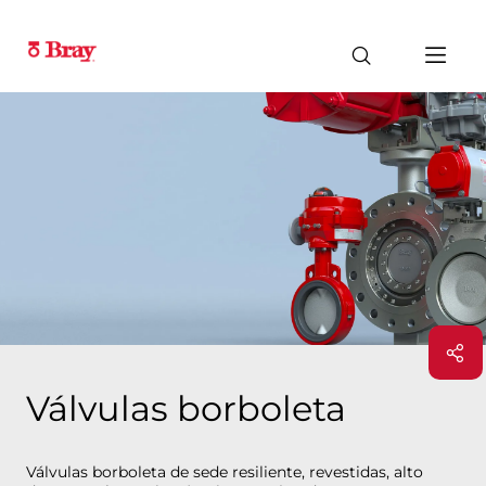
Válvulas borboleta
Válvulas borboleta de sede resiliente, revestidas, alto