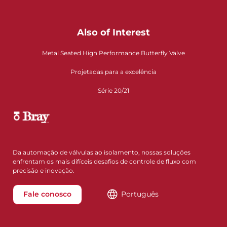
Also of Interest
Metal Seated High Performance Butterfly Valve
Projetadas para a excelência
Série 20/21
Da automação de válvulas ao isolamento, nossas soluções
enfrentam os mais difíceis desafios de controle de fluxo com
precisão e inovação.
Fale conosco
Português