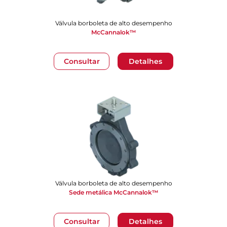
Válvula borboleta de alto desempenho
McCannalok™
Consultar
Detalhes
Válvula borboleta de alto desempenho
Sede metálica McCannalok™
Consultar
Detalhes