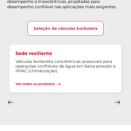
desempenho e triexcêntricas, projetadas para
desempenho confiável nas aplicações mais exigentes.
Seleção de válvulas borboleta
Sede resiliente
Válvulas borboleta concêntricas acessíveis para
operações confiáveis de água em baixa pressão e
HVAC (climatização).
Ver todos os produtos