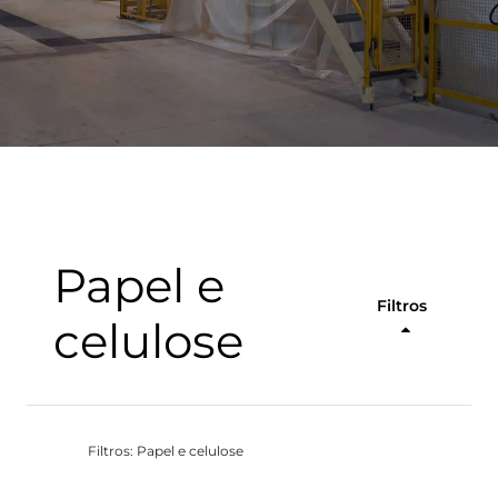
Papel e
Filtros
celulose
Filtros: Papel e celulose