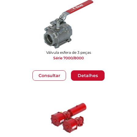
Válvula esfera de 3 peças
Série 7000/8000
Consultar
Detalhes