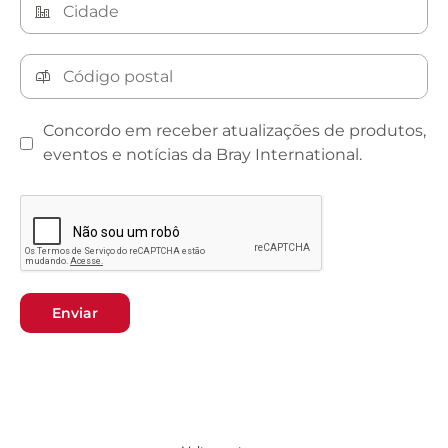
Concordo em receber atualizações de produtos,
eventos e notícias da Bray International.
Enviar