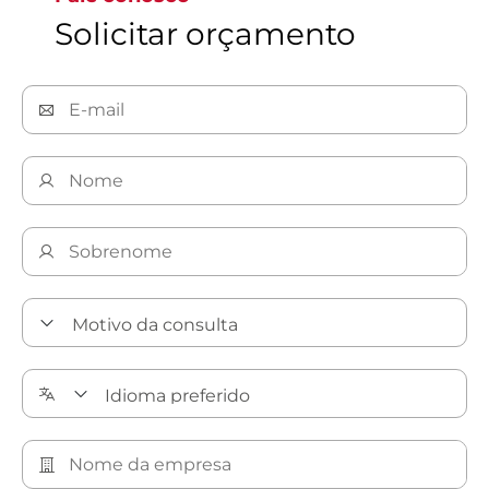
Solicitar orçamento