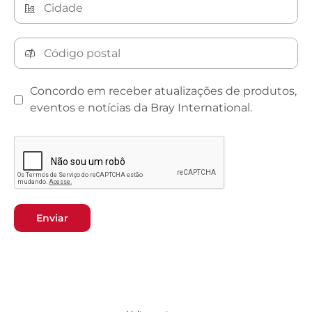
Concordo em receber atualizações de produtos,
eventos e notícias da Bray International.
Enviar