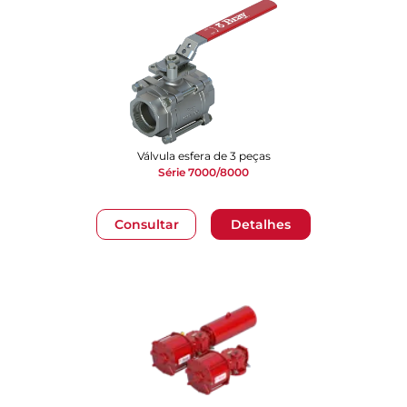
Válvula esfera de 3 peças
Série 7000/8000
Consultar
Detalhes