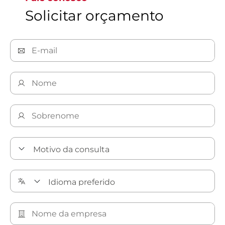
Solicitar orçamento