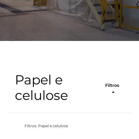
Papel e
Filtros
celulose
Filtros: Papel e celulose