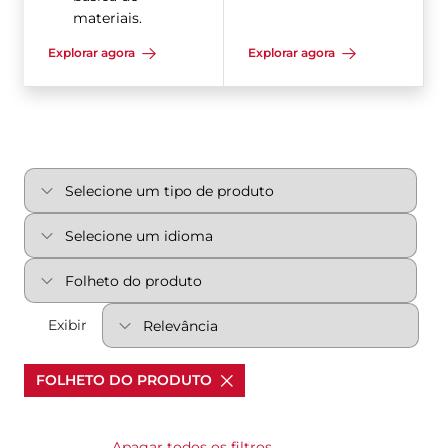
materiais.
Explorar agora
Explorar agora
Exibir
FOLHETO DO PRODUTO
Apagar todos os filtros