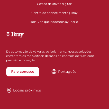
Gestão de ativos digitais
Centro de conhecimento | Bray
Hola, ¿en qué podemos ayudarle?
Da automação de válvulas ao isolamento, nossas soluções
enfrentam os mais difíceis desafios de controle de fluxo com
precisão e inovação.
Fale conosco
Português
Locais próximos