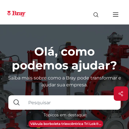
Olá, como
podemos ajudar?
Saiba mais sobre como a Bray pode transformar e
ajudar sua empresa.
Tópicos em destaque:
Válvula borboleta triexcêntrica Tri Lok®...