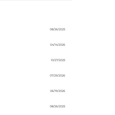
08/26/2025
04/14/2026
10/27/2025
07/29/2026
06/19/2026
08/26/2025