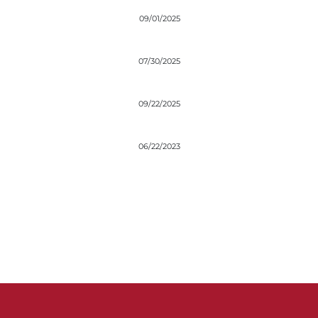
09/01/2025
07/30/2025
09/22/2025
06/22/2023