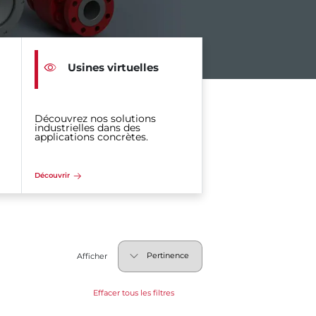
Usines virtuelles
Découvrez nos solutions
industrielles dans des
applications concrètes.
Découvrir
Afficher
Effacer tous les filtres