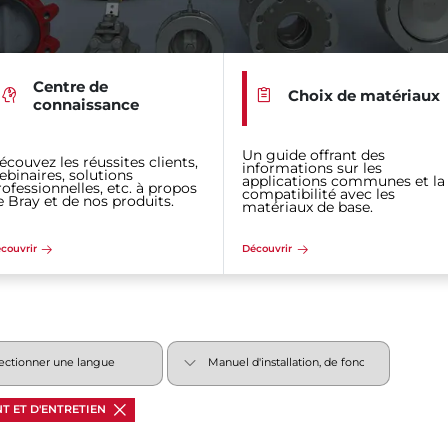
Centre de
Choix de matériaux
connaissance
Un guide offrant des
écouvez les réussites clients,
informations sur les
ebinaires, solutions
applications communes et la
rofessionnelles, etc. à propos
compatibilité avec les
e Bray et de nos produits.
matériaux de base.
couvrir
Découvrir
T ET D'ENTRETIEN