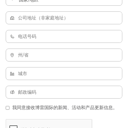
我同意接收博雷国际的新闻、活动和产品更新信息。