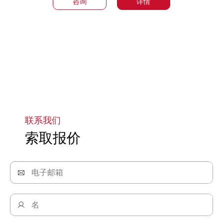
咨询
详情
转到第1页
联系我们
索取报价