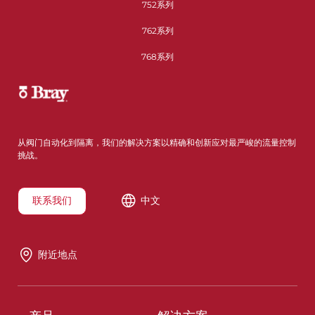
752系列
762系列
768系列
从阀门自动化到隔离，我们的解决方案以精确和创新应对最严峻的流量控制
挑战。
联系我们
中文
附近地点