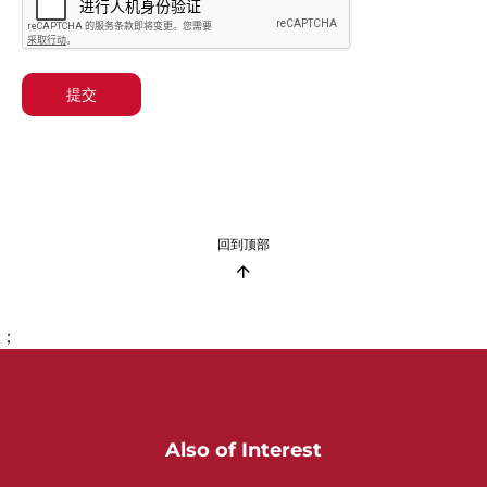
提交
回到顶部
；
Also of Interest