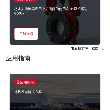
将水力旋流器应用中刀闸阀的使用寿 命延长高达
600%
了解详情
查看所有应用指南
应用指南
应用指南
地热发电解决方案