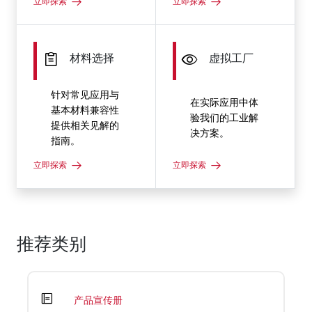
立即探索
立即探索
材料选择
虚拟工厂
针对常见应用与
在实际应用中体
基本材料兼容性
验我们的工业解
提供相关见解的
决方案。
指南。
立即探索
立即探索
推荐类别
产品宣传册