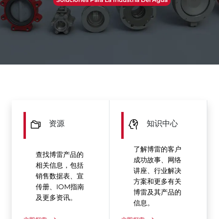
资源
知识中心
了解博雷的客户
查找博雷产品的
成功故事、网络
相关信息，包括
讲座、行业解决
销售数据表、宣
方案和更多有关
传册、IOM指南
博雷及其产品的
及更多资讯。
信息。