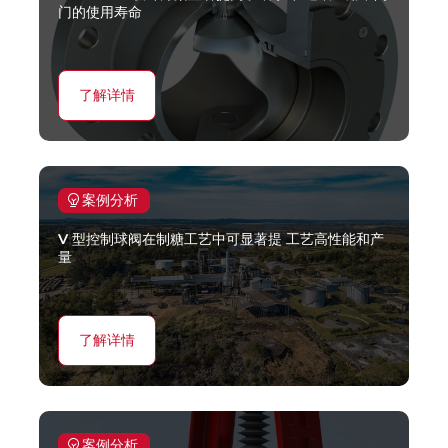
门的使用寿命
了解详情
案例分析
V 型控制球阀在制糖工艺中可显著提 工艺高性能和产
量
了解详情
案例分析