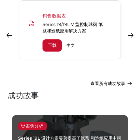
销售数据表
Series 19/19L V 型控制球阀 纸
浆和造纸应用解决方案
上一页
下一页
下载
中文
查看所有成功故事
成功故事
案例分析
Series 19L 设计方案显著提高了纸浆 和造纸应用中阀