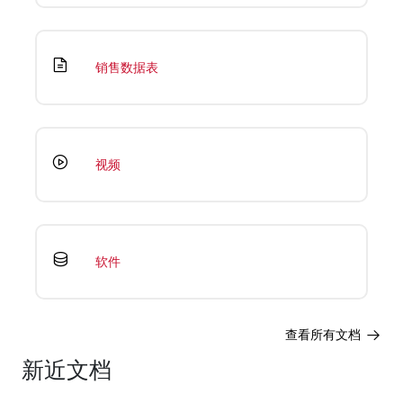
销售数据表
视频
软件
查看所有文档
新近文档