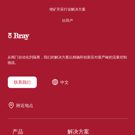
锂矿开采行业解决方案
比荷卢
从阀门自动化到隔离，我们的解决方案以精确和创新应对最严峻的流量控制
挑战。
联系我们
中文
附近地点
产品
解决方案