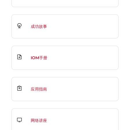
成功故事
IOM手册
应用指南
网络讲座