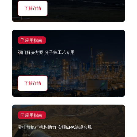
了解详情
应用指南
阀门解决方案 分子筛工艺专用
了解详情
应用指南
零排放执行机构助力 实现EPA法规合规