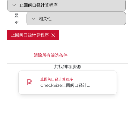
显
示
止回阀口径计算程序
清除所有筛选条件
共找到1项资源
CheckSize止回阀口径计算工具
止回阀口径计算程序
CheckSize止回阀口径计算工具