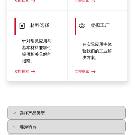
立即探索
立即探索
材料选择
虚拟工厂
针对常见应用与
在实际应用中体
基本材料兼容性
验我们的工业解
提供相关见解的
决方案。
指南。
立即探索
立即探索