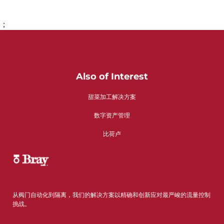
；
转到第1页
Also of Interest
甜菜加工解决方案
数字资产管理
比荷卢
从阀门自动化到隔离，我们的解决方案以精确和创新应对最严峻的流量控制
挑战。