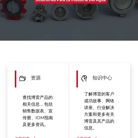
资源
知识中心
了解博雷的客户
查找博雷产品的
成功故事、网络
相关信息，包括
讲座、行业解决
销售数据表、宣
方案和更多有关
传册、IOM指南
博雷及其产品的
及更多资讯。
信息。