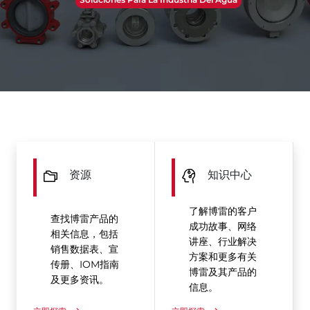
资源
知识中心
了解博雷的客户
查找博雷产品的
成功故事、网络
相关信息，包括
讲座、行业解决
销售数据表、宣
方案和更多有关
传册、IOM指南
博雷及其产品的
及更多资讯。
信息。