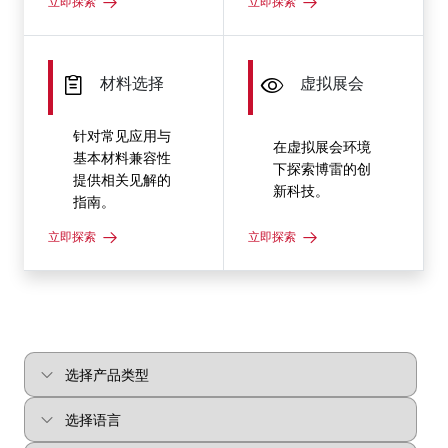
立即探索
立即探索
材料选择
虚拟展会
针对常见应用与
在虚拟展会环境
基本材料兼容性
下探索博雷的创
提供相关见解的
新科技。
指南。
立即探索
立即探索