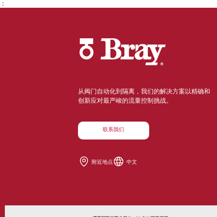
；
从阀门自动化到隔离，我们的解决方案以精确和
创新应对最严峻的流量控制挑战。
联系我们
附近地点
中文