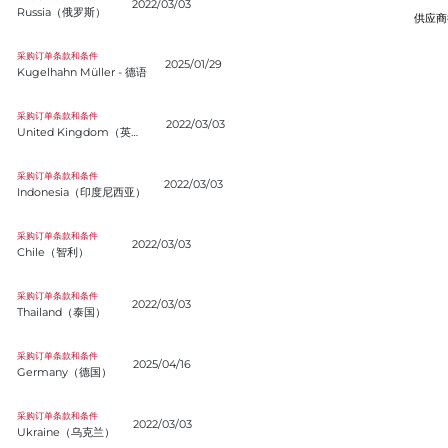
2022/03/03
Russia（俄罗斯）
供应商
hahn Müller - 德语
采购订单条款和条件
2025/01/29
Kugelhahn Müller - 德语
ed Kingdom（英国）
采购订单条款和条件
2022/03/03
United Kingdom（英国）
nesia（印度尼西亚）
采购订单条款和条件
2022/03/03
Indonesia（印度尼西亚）
e（智利）
采购订单条款和条件
2022/03/03
Chile（智利）
land（泰国）
采购订单条款和条件
2022/03/03
Thailand（泰国）
any（德国）
采购订单条款和条件
2025/04/16
Germany（德国）
ine（乌克兰）
采购订单条款和条件
2022/03/03
Ukraine（乌克兰）