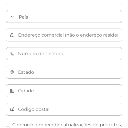
Concordo em receber atualizações de produtos,