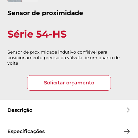
Sensor de proximidade
Série 54-HS
Sensor de proximidade indutivo confiável para
posicionamento preciso da válvula de um quarto de
volta
Solicitar orçamento
Descrição
Especificações