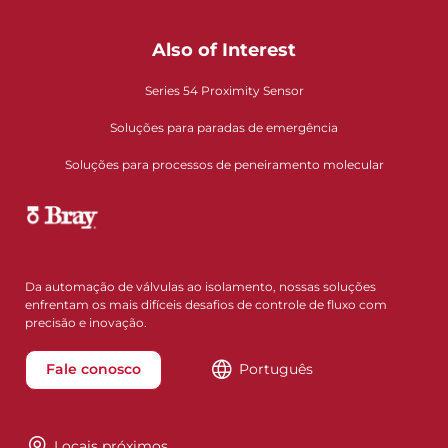
Also of Interest
Series 54 Proximity Sensor
Soluções para paradas de emergência
Soluções para processos de peneiramento molecular
Da automação de válvulas ao isolamento, nossas soluções
enfrentam os mais difíceis desafios de controle de fluxo com
precisão e inovação.
Fale conosco
Português
Locais próximos