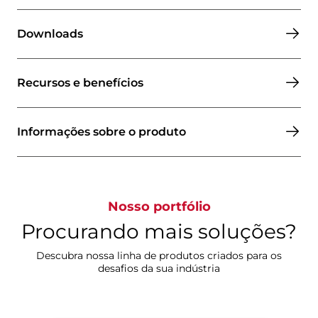
Downloads
Recursos e benefícios
Informações sobre o produto
Nosso portfólio
Procurando mais soluções?
Descubra nossa linha de produtos criados para os
desafios da sua indústria