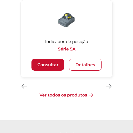
Indicador de posição
Série 5A
Consultar
Detalhes
Ver todos os produtos