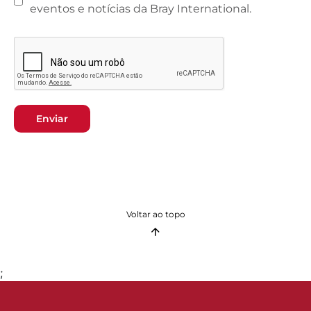
eventos e notícias da Bray International.
Enviar
Voltar ao topo
;