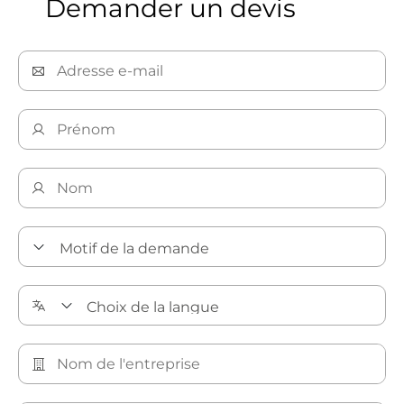
Demander un devis
En savoir plus