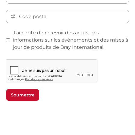
J'accepte de recevoir des actus, des
informations sur les événements et des mises à
jour de produits de Bray International.
Soumettre