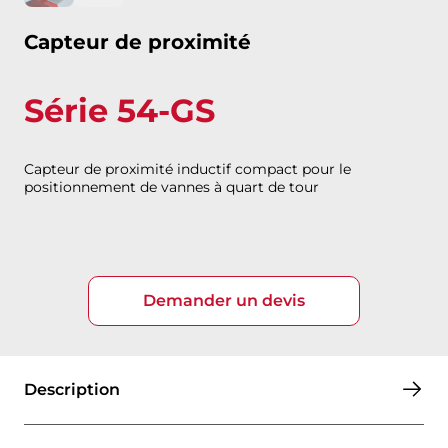
Capteur de proximité
Série 54-GS
Capteur de proximité inductif compact pour le
positionnement de vannes à quart de tour
Demander un devis
Description