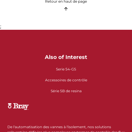
Retour en haut de page
;
Also of Interest
Serie 54-GS
Accessoires de contrôle
Série 5B de resina
De l'automatisation des vannes à l'isolement, nos solutions