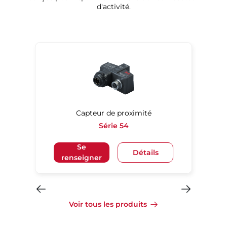
d'activité.
Capteur de proximité
Série 54
Se
Détails
renseigner
Voir tous les produits