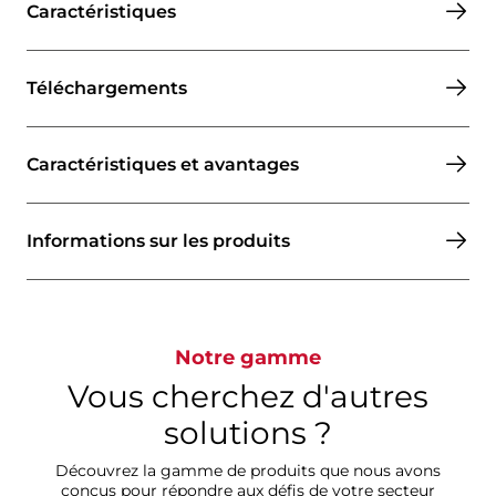
Caractéristiques
Téléchargements
Caractéristiques et avantages
Informations sur les produits
Notre gamme
Vous cherchez d'autres
solutions ?
Découvrez la gamme de produits que nous avons
conçus pour répondre aux défis de votre secteur