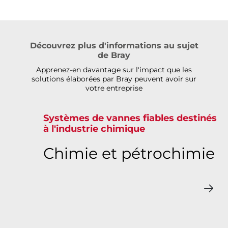
Découvrez plus d'informations au sujet
de Bray
Apprenez-en davantage sur l'impact que les
solutions élaborées par Bray peuvent avoir sur
votre entreprise
Systèmes de vannes fiables destinés
à l'industrie chimique
Chimie et pétrochimie