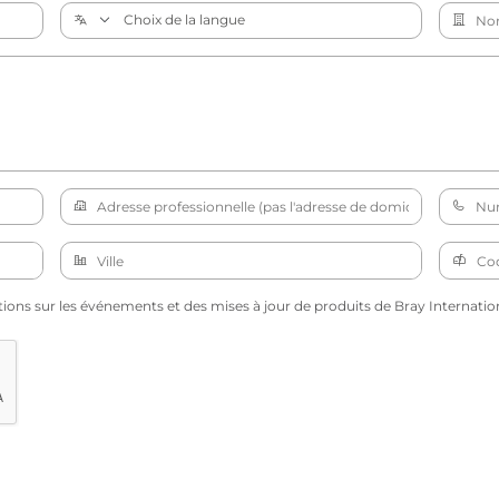
tions sur les événements et des mises à jour de produits de Bray Internation