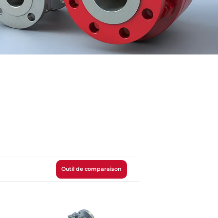
Outil de comparaison