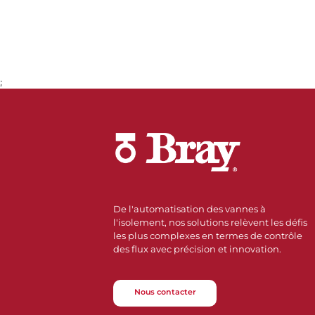
;
De l'automatisation des vannes à
l'isolement, nos solutions relèvent les défis
les plus complexes en termes de contrôle
des flux avec précision et innovation.
Nous contacter