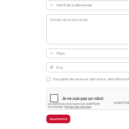
J'accepte de recevoir des actus, des informa
Soumettre