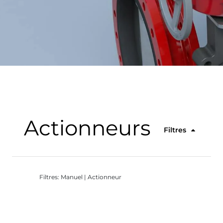
Actionneurs
Filtres
Filtres: Manuel | Actionneur