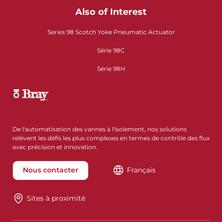
Also of Interest
Series 98 Scotch Yoke Pneumatic Actuator
Série 98C
Série 98H
De l'automatisation des vannes à l'isolement, nos solutions
relèvent les défis les plus complexes en termes de contrôle des flux
avec précision et innovation.
Nous contacter
Français
Sites à proximité