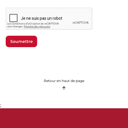
Soumettre
Retour en haut de page
;