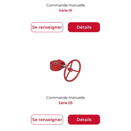
Commande manuelle
Série 01
Se renseigner
Détails
Commande manuelle
Série 05
Se renseigner
Détails