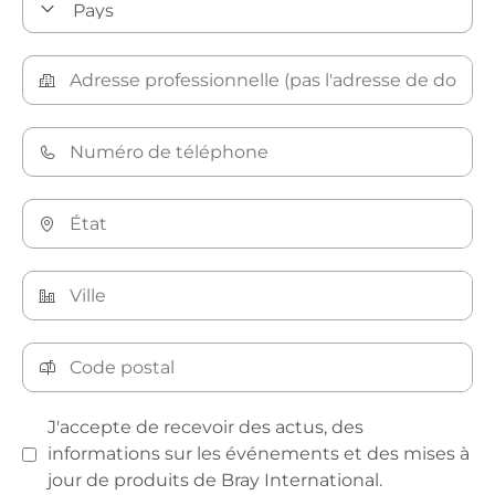
J'accepte de recevoir des actus, des
informations sur les événements et des mises à
jour de produits de Bray International.