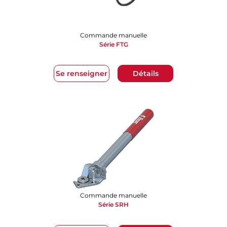
Commande manuelle
Série FTG
Se renseigner
Détails
Commande manuelle
Série SRH