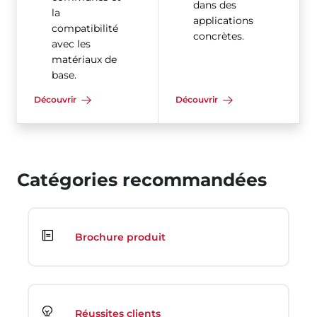
dans des
la
applications
compatibilité
concrètes.
avec les
matériaux de
base.
Découvrir
Découvrir
Catégories recommandées
Brochure produit
Réussites clients