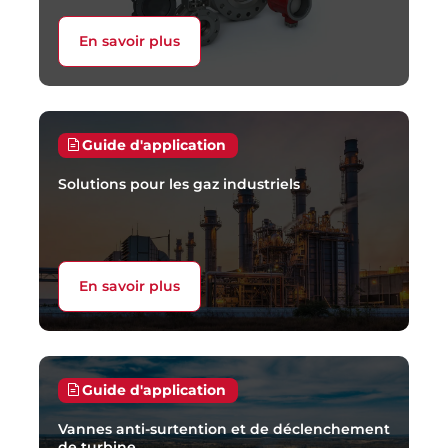
En savoir plus
Guide d'application
Solutions pour les gaz industriels
En savoir plus
Guide d'application
Vannes anti-surtention et de déclenchement
de turbine