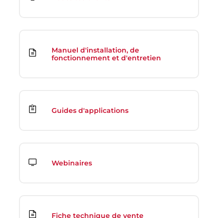
Manuel d'installation, de
fonctionnement et d'entretien
Guides d'applications
Webinaires
Fiche technique de vente