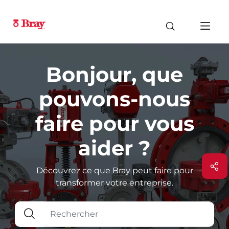
Bonjour, que
pouvons-nous
faire pour vous
aider ?
Découvrez ce que Bray peut faire pour
transformer votre entreprise.