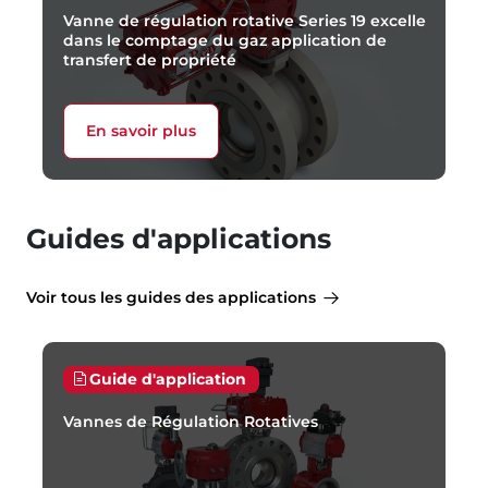
Vanne de régulation rotative Series 19 excelle
dans le comptage du gaz application de
transfert de propriété
En savoir plus
Guides d'applications
Voir tous les guides des applications
Guide d'application
Vannes de Régulation Rotatives