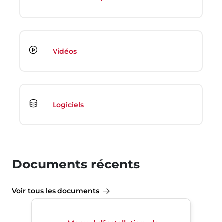
Vidéos
Logiciels
Documents récents
Voir tous les documents