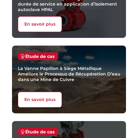
durée de service en application d’isolement
autoclave HPAL
En savoir plus
Étude de cas
La Vanne Papillon à Siège Métallique
Améliore le Processus de Récupération D’eau
dans une Mine de Cuivre
En savoir plus
Étude de cas