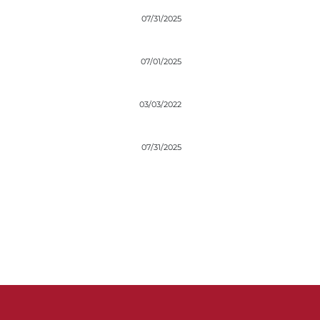
07/31/2025
07/01/2025
03/03/2022
07/31/2025