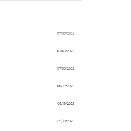
07/30/2025
03/03/2022
07/30/2025
08/27/2025
06/19/2025
09/18/2025