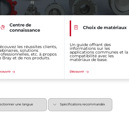
Centre de
Choix de matériaux
connaissance
Un guide offrant des
écouvez les réussites clients,
informations sur les
ebinaires, solutions
applications communes et la
rofessionnelles, etc. à propos
compatibilité avec les
e Bray et de nos produits.
matériaux de base.
couvrir
Découvrir