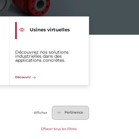
Usines virtuelles
Découvrez nos solutions
industrielles dans des
applications concrètes.
Découvrir
Afficher
Effacer tous les filtres