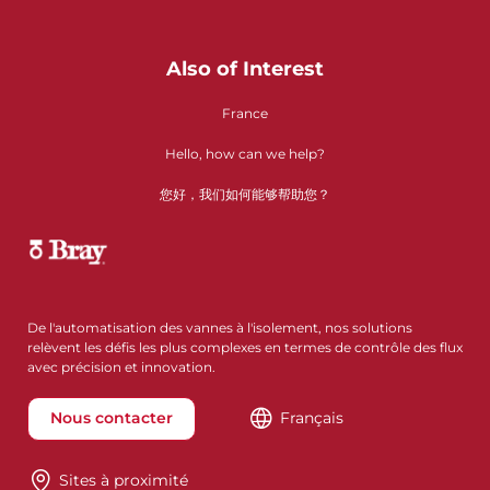
Also of Interest
France
Hello, how can we help?
您好，我们如何能够帮助您？
De l'automatisation des vannes à l'isolement, nos solutions
relèvent les défis les plus complexes en termes de contrôle des flux
avec précision et innovation.
Nous contacter
Français
Sites à proximité