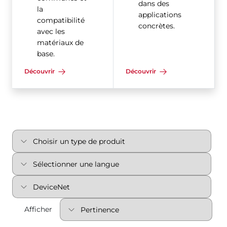
dans des
la
applications
compatibilité
concrètes.
avec les
matériaux de
base.
Découvrir
Découvrir
Afficher