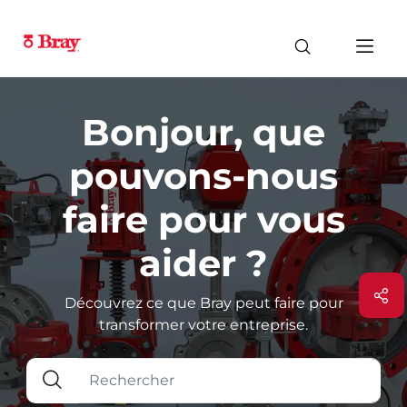
Bonjour, que
pouvons-nous
faire pour vous
aider ?
Découvrez ce que Bray peut faire pour
transformer votre entreprise.