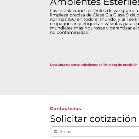
Ambientes Estérile
Las instalaciones estériles de vanguardia 
limpieza precisa de Clase 6 a Clase 9 de
normas ISO en todo el mundo, y allí se l
empaquetan y etiquetan válvulas para c
mundiales más rigurosas y garantizar el 
no contaminadas.
Descubra nuestras soluciones de limpieza de precisión
Contáctenos
Solicitar cotización