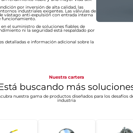
ndición por inversión de alta calidad, las
entornos industriales exigentes. Las válvulas de
e vástago anti-expulsión con entrada interna
de funcionamiento.
en el suministro de soluciones fiables de
ndimiento ni la seguridad está respaldado por
s detalladas e información adicional sobre la
Nuestra cartera
Está buscando más solucione
cubra nuestra gama de productos diseñados para los desafíos d
industria