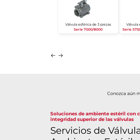
Válvula esférica de 3 piezas
Válvula 
Serie 7000/8000
Serie S75
Conozca aún m
Soluciones de ambiente estéril con ce
integridad superior de las válvulas
Servicios de Válvul