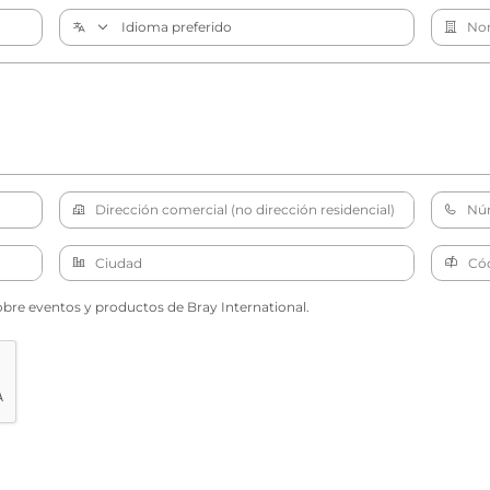
obre eventos y productos de Bray International.