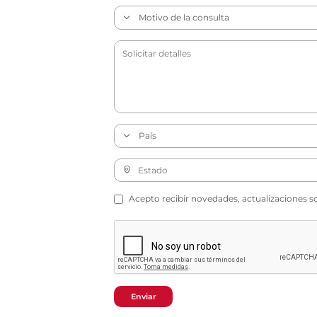
Acepto recibir novedades, actualizaciones s
Enviar