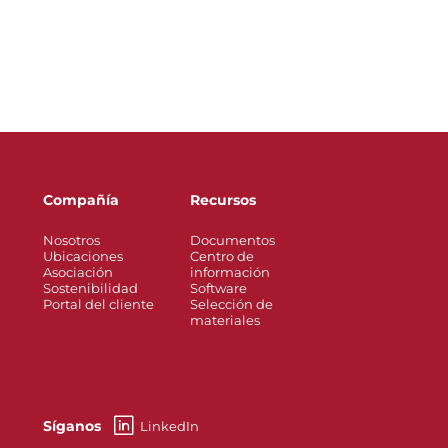
Compañía
Recursos
Nosotros
Documentos
Ubicaciones
Centro de
Asociación
información
Sostenibilidad
Software
Portal del cliente
Selección de
materiales
Síganos
LinkedIn