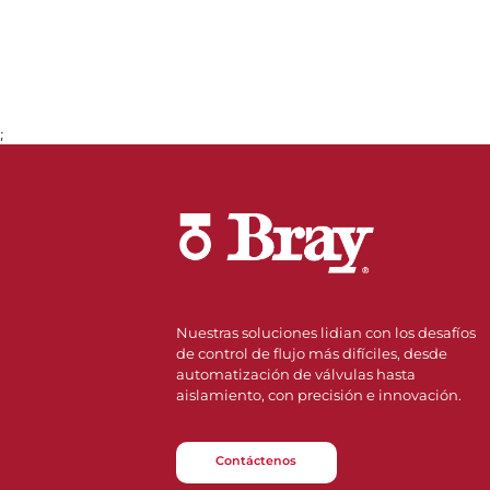
;
Nuestras soluciones lidian con los desafíos
de control de flujo más difíciles, desde
automatización de válvulas hasta
aislamiento, con precisión e innovación.
Contáctenos