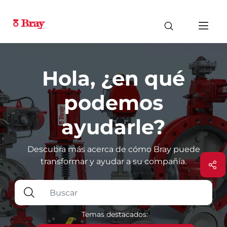
Hola, ¿en qué
podemos
ayudarle?
Descubra más acerca de cómo Bray puede
transformar y ayudar a su compañía.
Temas destacados: