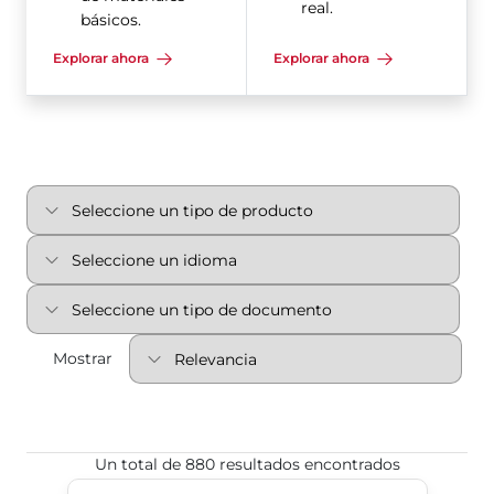
real.
básicos.
Explorar ahora
Explorar ahora
Mostrar
Un total de 880 resultados encontrados
Caja de distribución de la Serie 5A/5B