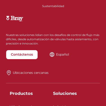
Sustentabilidad
Nuestras soluciones lidian con los desafíos de control de flujo más
difíciles, desde automatización de válvulas hasta aislamiento, con
precisión e innovación.
Contáctenos
Español
Ubicaciones cercanas
Productos
Soluciones