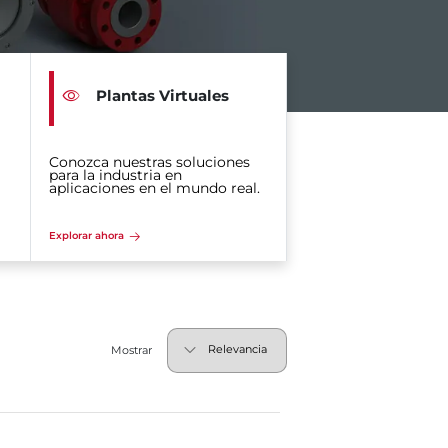
Plantas Virtuales
Conozca nuestras soluciones
para la industria en
aplicaciones en el mundo real.
Explorar ahora
Mostrar