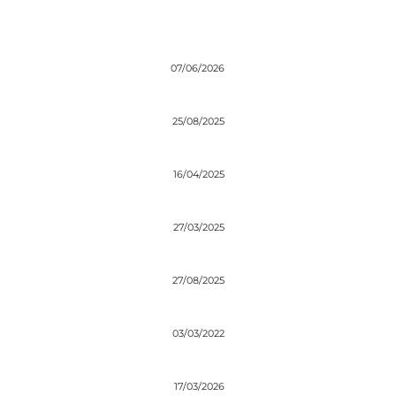
07/06/2026
25/08/2025
16/04/2025
27/03/2025
27/08/2025
03/03/2022
17/03/2026