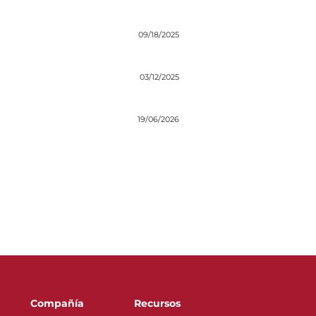
09/18/2025
03/12/2025
19/06/2026
Compañía
Recursos