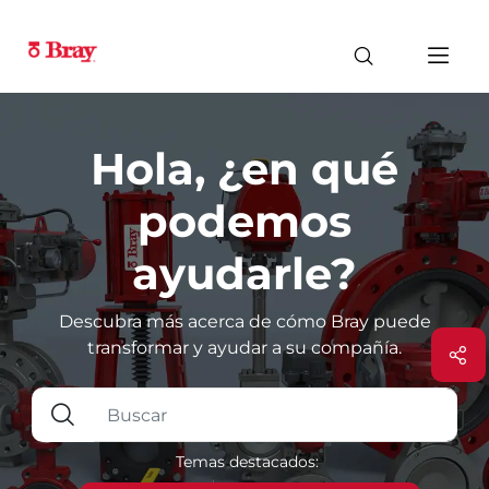
Hola, ¿en qué
podemos
ayudarle?
Descubra más acerca de cómo Bray puede
transformar y ayudar a su compañía.
Temas destacados: