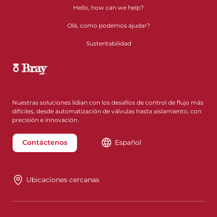
Hello, how can we help?
Olá, como podemos ajudar?
Sustentabilidad
Nuestras soluciones lidian con los desafíos de control de flujo más
difíciles, desde automatización de válvulas hasta aislamiento, con
precisión e innovación.
Contáctenos
Español
Ubicaciones cercanas