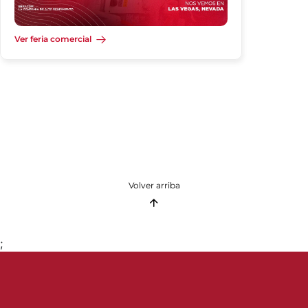
Ver feria comercial
Volver arriba
;