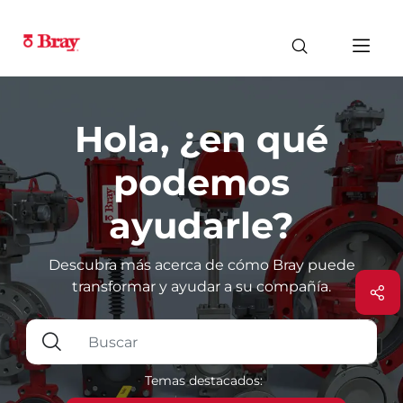
Hola, ¿en qué
podemos
ayudarle?
Descubra más acerca de cómo Bray puede
transformar y ayudar a su compañía.
Temas destacados: