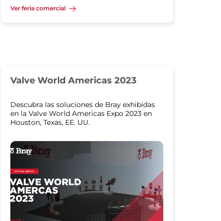
Ver feria comercial
Valve World Americas 2023
Descubra las soluciones de Bray exhibidas
en la Valve World Americas Expo 2023 en
Houston, Texas, EE. UU.