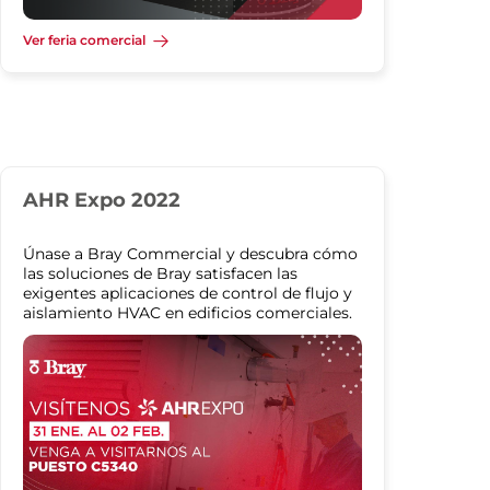
Ver feria comercial
AHR Expo 2022
Únase a Bray Commercial y descubra cómo
las soluciones de Bray satisfacen las
exigentes aplicaciones de control de flujo y
aislamiento HVAC en edificios comerciales.