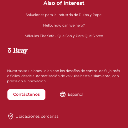
Also of Interest
Soluciones para la Industria de Pulpa y Papel
Hello, how can we help?
Válvulas Fire Safe - Qué Son y Para Qué Sirven
Nuestras soluciones lidian con los desafíos de control de flujo más
difíciles, desde automatización de válvulas hasta aislamiento, con
precisión e innovación.
Contáctenos
Español
Ubicaciones cercanas