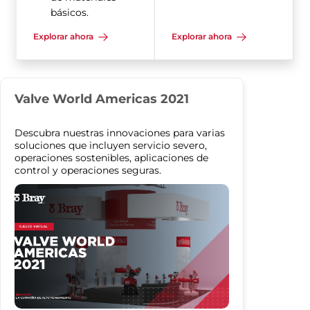
básicos.
Explorar ahora
Explorar ahora
Valve World Americas 2021
Descubra nuestras innovaciones para varias
soluciones que incluyen servicio severo,
operaciones sostenibles, aplicaciones de
control y operaciones seguras.