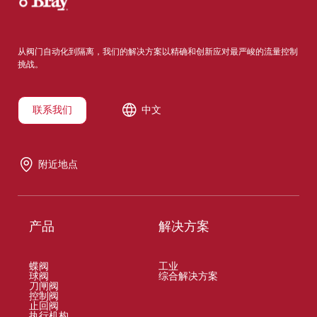
从阀门自动化到隔离，我们的解决方案以精确和创新应对最严峻的流量控制
挑战。
联系我们
中文
附近地点
产品
解决方案
蝶阀
工业
球阀
综合解决方案
刀闸阀
控制阀
止回阀
执行机构