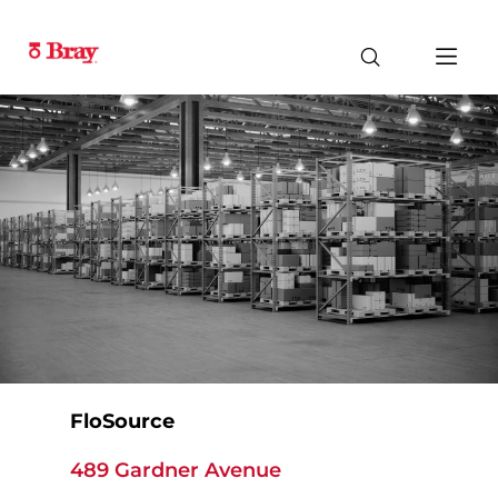
FloSource
489 Gardner Avenue