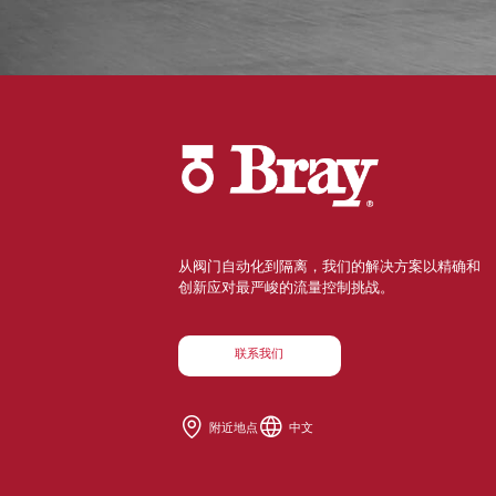
从阀门自动化到隔离，我们的解决方案以精确和
创新应对最严峻的流量控制挑战。
联系我们
附近地点
中文