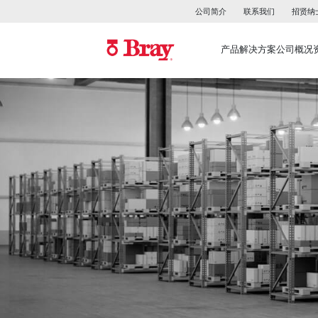
公司简介
联系我们
招贤纳
产品
解决方案
公司概况