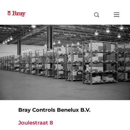
Bray Controls Benelux B.V.
Joulestraat 8