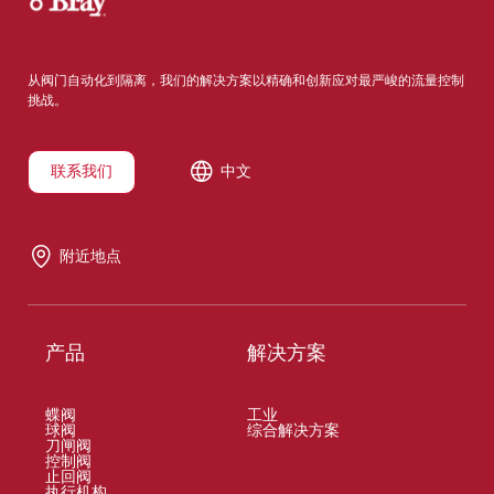
从阀门自动化到隔离，我们的解决方案以精确和创新应对最严峻的流量控制
挑战。
联系我们
中文
附近地点
产品
解决方案
蝶阀
工业
球阀
综合解决方案
刀闸阀
控制阀
止回阀
执行机构