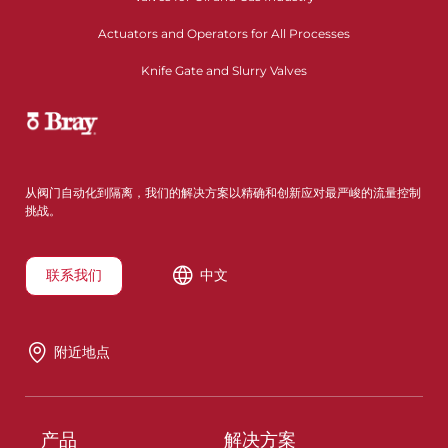
Actuators and Operators for All Processes
Knife Gate and Slurry Valves
从阀门自动化到隔离，我们的解决方案以精确和创新应对最严峻的流量控制
挑战。
联系我们
中文
附近地点
产品
解决方案