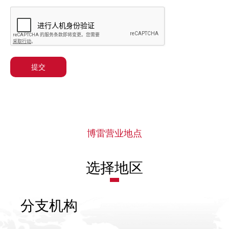
提交
博雷营业地点
选择地区
分支机构