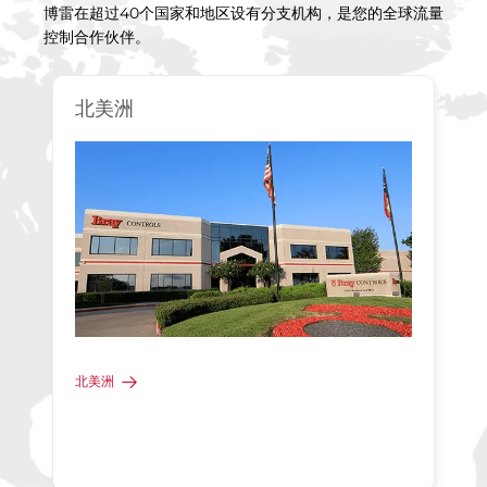
博雷在超过40个国家和地区设有分支机构，是您的全球流量
控制合作伙伴。
北美洲
北美洲