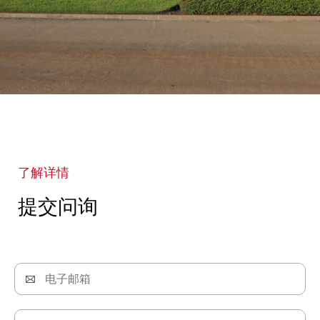
了解详情
提交问询