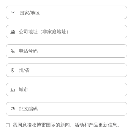
我同意接收博雷国际的新闻、活动和产品更新信息。