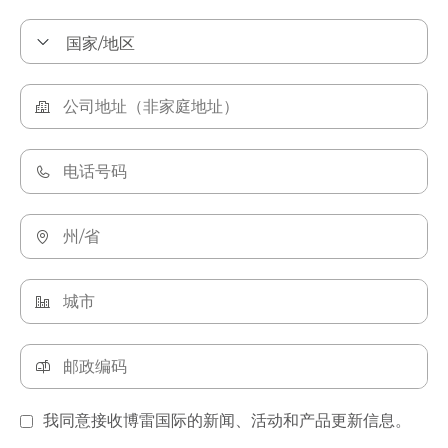
我同意接收博雷国际的新闻、活动和产品更新信息。