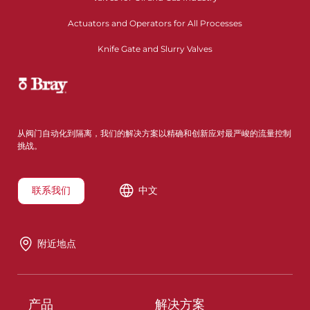
Actuators and Operators for All Processes
Knife Gate and Slurry Valves
从阀门自动化到隔离，我们的解决方案以精确和创新应对最严峻的流量控制
挑战。
联系我们
中文
附近地点
产品
解决方案