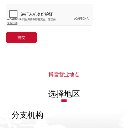
提交
博雷营业地点
选择地区
分支机构