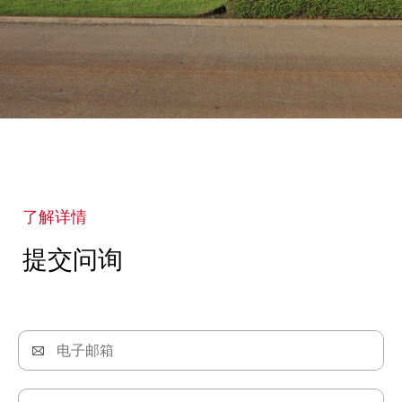
了解详情
提交问询