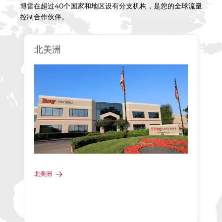
博雷在超过40个国家和地区设有分支机构，是您的全球流量
控制合作伙伴。
北美洲
北美洲