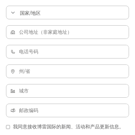
我同意接收博雷国际的新闻、活动和产品更新信息。