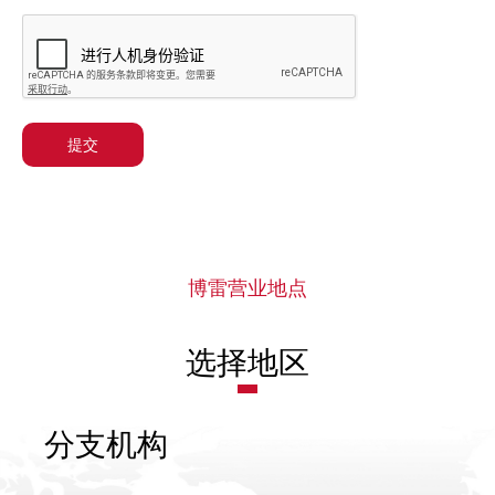
提交
博雷营业地点
选择地区
分支机构