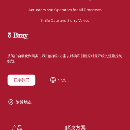
Actuators and Operators for All Processes
Knife Gate and Slurry Valves
从阀门自动化到隔离，我们的解决方案以精确和创新应对最严峻的流量控制
挑战。
联系我们
中文
附近地点
产品
解决方案