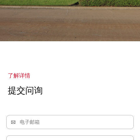
了解详情
提交问询