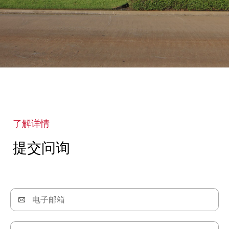
了解详情
提交问询