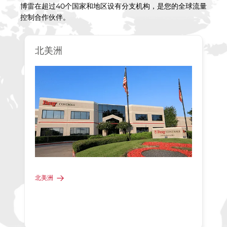
博雷在超过40个国家和地区设有分支机构，是您的全球流量
控制合作伙伴。
北美洲
北美洲