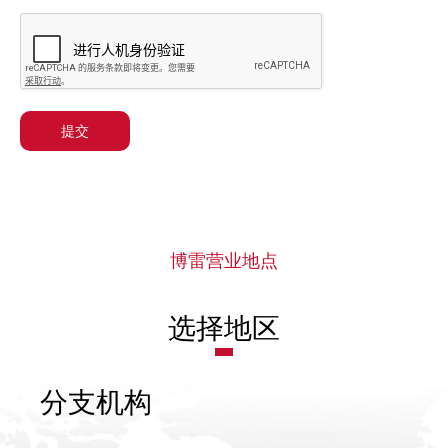
提交
博雷营业地点
选择地区
分支机构