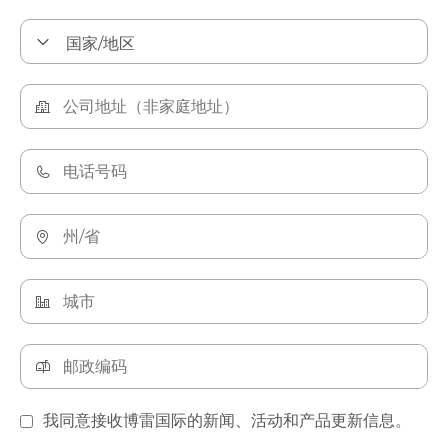
我同意接收博雷国际的新闻、活动和产品更新信息。