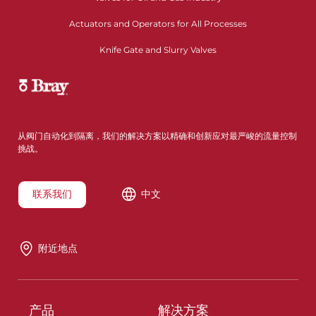
Actuators and Operators for All Processes
Knife Gate and Slurry Valves
从阀门自动化到隔离，我们的解决方案以精确和创新应对最严峻的流量控制
挑战。
联系我们
中文
附近地点
产品
解决方案