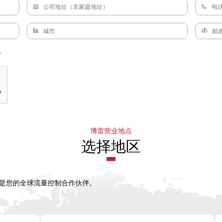
。
博雷营业地点
选择地区
，是您的全球流量控制合作伙伴。