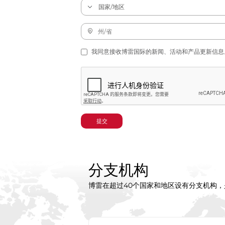
我同意接收博雷国际的新闻、活动和产品更新信息
提交
分支机构
博雷在超过40个国家和地区设有分支机构