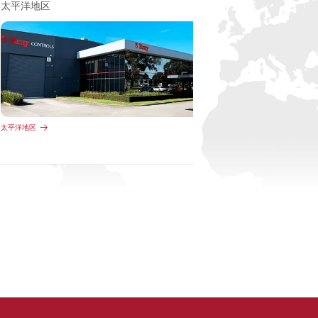
太平洋地区
北美洲
太平洋地区
北美洲