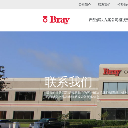
公司简介
联系我们
招贤纳
产品
解决方案
公司概况
联系我们
博雷的业务宗旨是帮助我们的客户解决流体控制需求。针对
和自动化产品请求协助或索取更多信息。