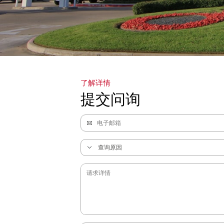
了解详情
提交问询