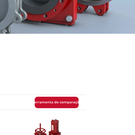
Ferramenta de comparação