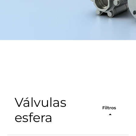
Válvulas
Filtros
esfera