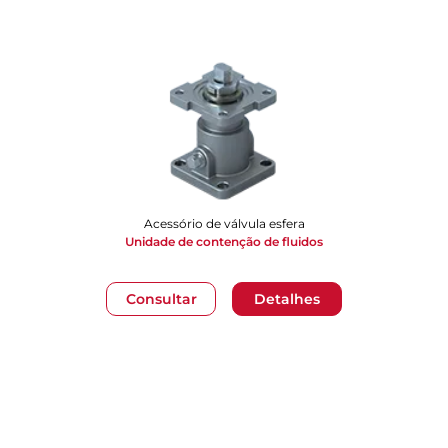
Acessório de válvula esfera
Unidade de contenção de fluidos
Consultar
Detalhes