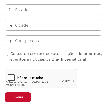
Concordo em receber atualizações de produtos,
eventos e notícias da Bray International.
Enviar