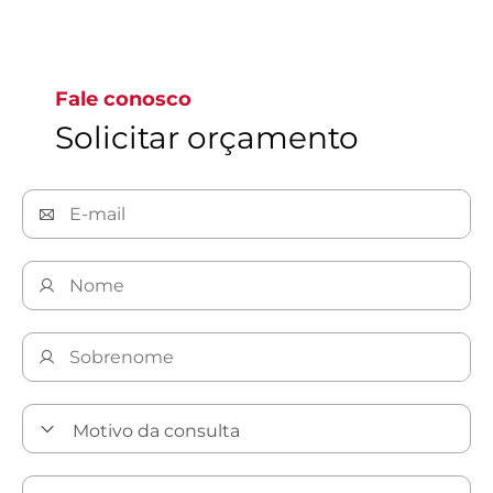
Ir para a página 1
Fale conosco
Solicitar orçamento