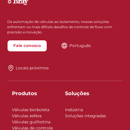
Da automação de válvulas ao isolamento, nossas soluções
enfrentam os mais difíceis desafios de controle de fluxo com
precisão e inovação.
Fale conosco
Português
Locais próximos
Produtos
Soluções
Válvulas borboleta
Indústria
Válvulas esfera
Soluções integradas
Válvulas guilhotina
Válvulas de controle