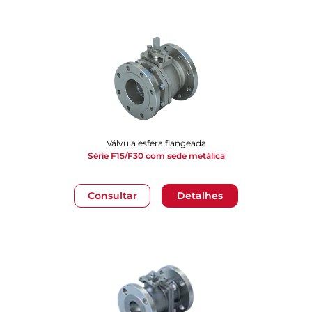
Válvula esfera flangeada
Série F15/F30 com sede metálica
Consultar
Detalhes