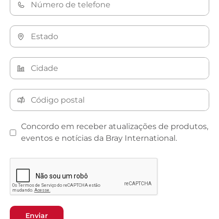
Concordo em receber atualizações de produtos,
eventos e notícias da Bray International.
Enviar