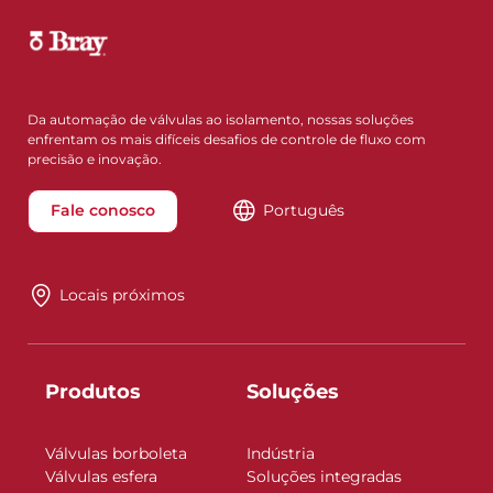
Da automação de válvulas ao isolamento, nossas soluções
enfrentam os mais difíceis desafios de controle de fluxo com
precisão e inovação.
Fale conosco
Português
Locais próximos
Produtos
Soluções
Válvulas borboleta
Indústria
Válvulas esfera
Soluções integradas