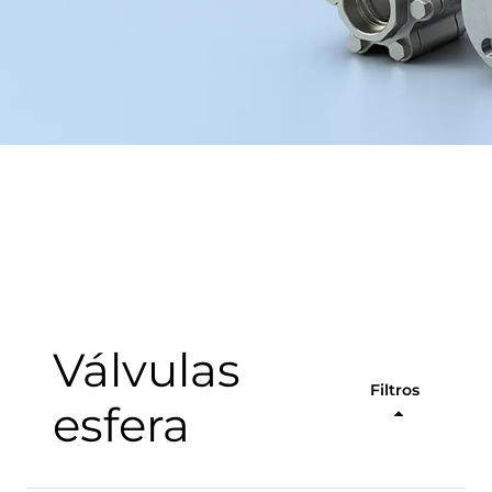
Válvulas
Filtros
esfera