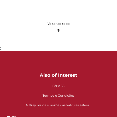
Voltar ao topo
;
Also of Interest
Série 55
Termos e Condições
A Bray muda o nome das válvulas esfera...