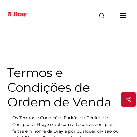
Termos e
Condições de
Ordem de Venda
Os Termos e Condições Padrão do Pedido de
Compra da Bray se aplicam a todas as compras
feitas em nome da Bray e por qualquer divisão ou