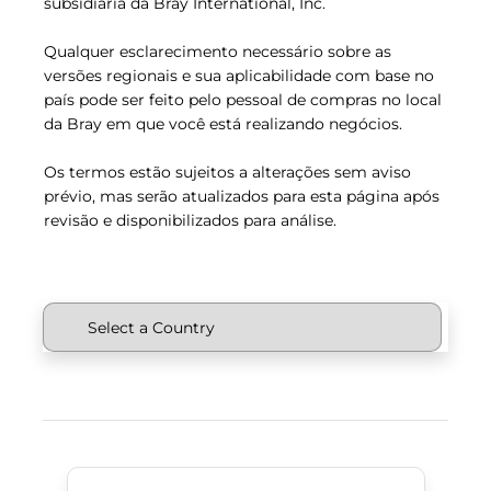
subsidiária da Bray International, Inc.
Qualquer esclarecimento necessário sobre as
versões regionais e sua aplicabilidade com base no
país pode ser feito pelo pessoal de compras no local
da Bray em que você está realizando negócios.
Os termos estão sujeitos a alterações sem aviso
prévio, mas serão atualizados para esta página após
revisão e disponibilizados para análise.
Middle East (Oriente Médio)