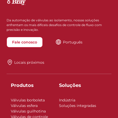
Da automação de válvulas ao isolamento, nossas soluções
enfrentam os mais difíceis desafios de controle de fluxo com
precisão e inovação.
Fale conosco
Português
Locais próximos
Produtos
Soluções
Válvulas borboleta
Indústria
Válvulas esfera
Soluções integradas
Válvulas guilhotina
Válvulas de controle