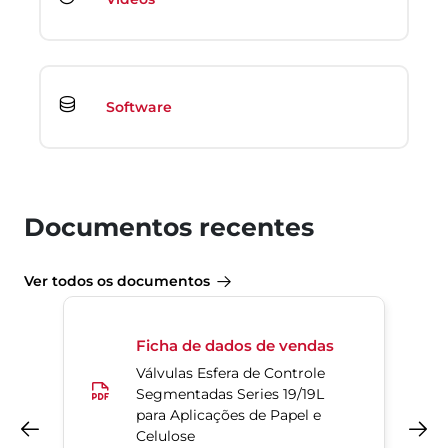
Software
Documentos recentes
Ver todos os documentos
Ficha de dados de vendas
Válvulas Esfera de Controle
Segmentadas Series 19/19L
para Aplicações de Papel e
Anterior
Próximo
Celulose