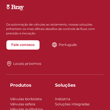
Da automação de válvulas ao isolamento, nossas soluções
enfrentam os mais difíceis desafios de controle de fluxo com
precisão e inovação.
Fale conosco
Português
Locais próximos
Produtos
Soluções
Válvulas borboleta
Indústria
Válvulas esfera
Soluções integradas
Válvulas guilhotina