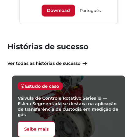
Download
Português
Histórias de sucesso
Ver todas as histórias de sucesso
Estudo de caso
Válvula de Controle Rotativo Series 19 —
Esfera Segmentada se destaca na aplicação
de transferência de custódia em medição de
gás
Saiba mais