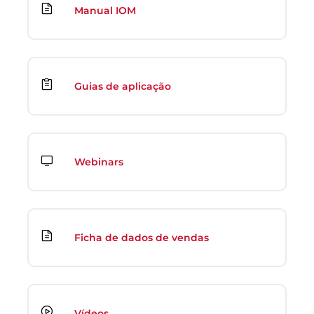
Manual IOM
Guias de aplicação
Webinars
Ficha de dados de vendas
Vídeos