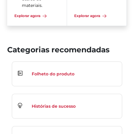
materiais.
Explorar agora
Explorar agora
Categorias recomendadas
Folheto do produto
Histórias de sucesso