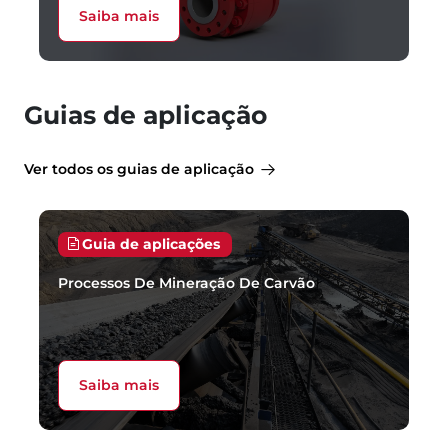
Saiba mais
Guias de aplicação
Ver todos os guias de aplicação
Guia de aplicações
Processos De Mineração De Carvão
Saiba mais