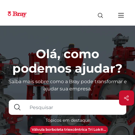
Olá, como
podemos ajudar?
Saiba mais sobre como a Bray pode transformar e
ajudar sua empresa.
Tópicos em destaque:
Válvula borboleta triexcêntrica Tri Lok®...