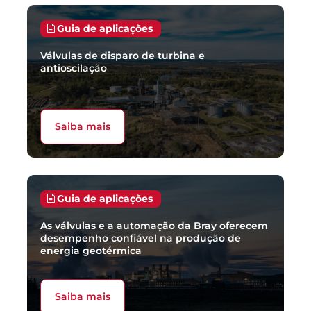
Guia de aplicações
Válvulas de disparo de turbina e
antioscilação
Saiba mais
Guia de aplicações
As válvulas e a automação da Bray oferecem
desempenho confiável na produção de
energia geotérmica
Saiba mais