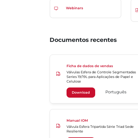
Webinars
Documentos recentes
Ficha de dados de vendas
Válvulas Esfera de Controle Segmentadas
Series 19/19L para Aplicações de Papel e
Celulose
Português
Download
Manual IOM
Válvula Esfera Tripartida Série Triad Sede
Resiliente