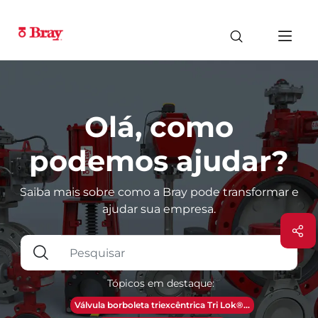
Olá, como
podemos ajudar?
Saiba mais sobre como a Bray pode transformar e
ajudar sua empresa.
Tópicos em destaque:
Válvula borboleta triexcêntrica Tri Lok®...