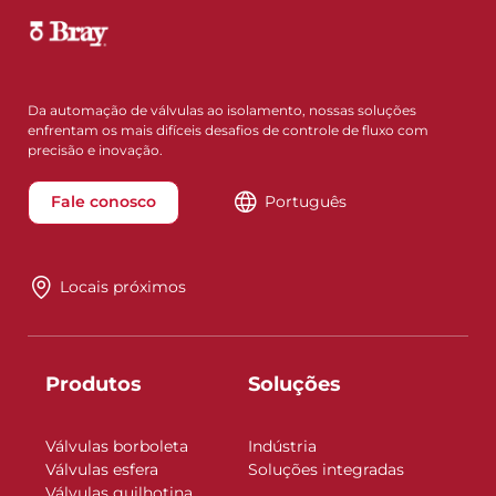
Da automação de válvulas ao isolamento, nossas soluções
enfrentam os mais difíceis desafios de controle de fluxo com
precisão e inovação.
Fale conosco
Português
Locais próximos
Produtos
Soluções
Válvulas borboleta
Indústria
Válvulas esfera
Soluções integradas
Válvulas guilhotina