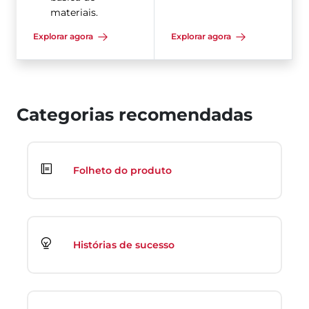
materiais.
Explorar agora
Explorar agora
Categorias recomendadas
Folheto do produto
Histórias de sucesso