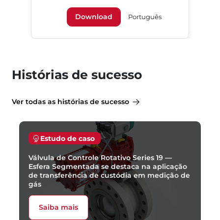
Download
Português
Histórias de sucesso
Ver todas as histórias de sucesso
Estudo de caso
Válvula de Controle Rotativo Series 19 —
Esfera Segmentada se destaca na aplicação
de transferência de custódia em medição de
gás
Saiba mais