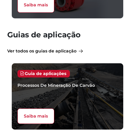
Saiba mais
Guias de aplicação
Ver todos os guias de aplicação
Guia de aplicações
Processos De Mineração De Carvão
Saiba mais