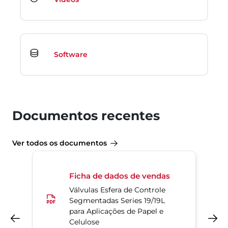
Software
Documentos recentes
Ver todos os documentos
Ficha de dados de vendas
Válvulas Esfera de Controle
Segmentadas Series 19/19L
para Aplicações de Papel e
Anterior
Próximo
Celulose