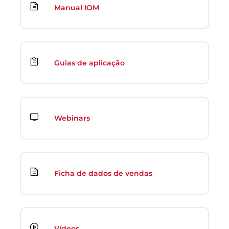
Manual IOM
Guias de aplicação
Webinars
Ficha de dados de vendas
Vídeos