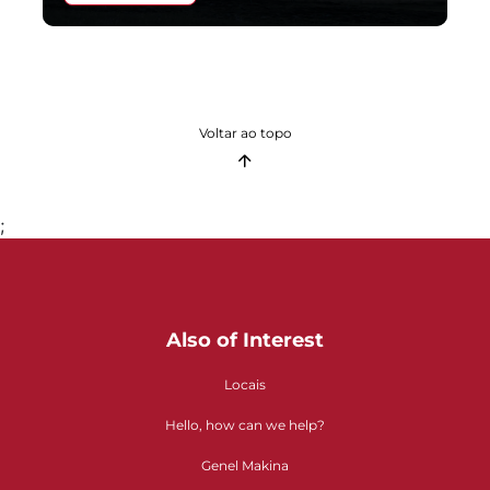
Voltar ao topo
;
Also of Interest
Locais
Hello, how can we help?
Genel Makina