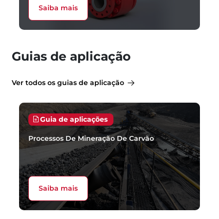
Saiba mais
Guias de aplicação
Ver todos os guias de aplicação
Guia de aplicações
Processos De Mineração De Carvão
Saiba mais