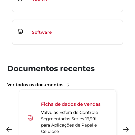
Software
Documentos recentes
Ver todos os documentos
Ficha de dados de vendas
Válvulas Esfera de Controle
Segmentadas Series 19/19L
para Aplicações de Papel e
Anterior
Próximo
Celulose