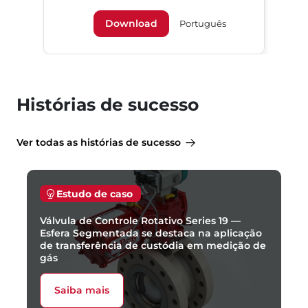
Download
Português
Histórias de sucesso
Ver todas as histórias de sucesso
Estudo de caso
Válvula de Controle Rotativo Series 19 —
Esfera Segmentada se destaca na aplicação
de transferência de custódia em medição de
gás
Saiba mais