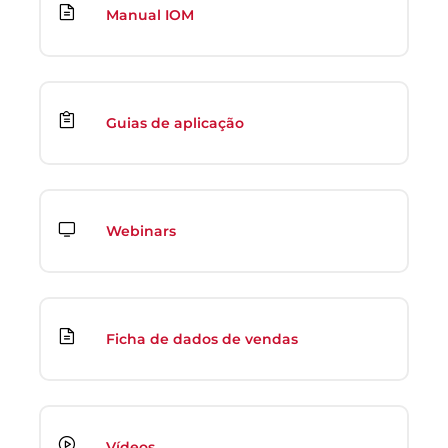
Manual IOM
Guias de aplicação
Webinars
Ficha de dados de vendas
Vídeos