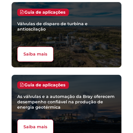
Guia de aplicações
Válvulas de disparo de turbina e
antioscilação
Saiba mais
Guia de aplicações
As válvulas e a automação da Bray oferecem
desempenho confiável na produção de
energia geotérmica
Saiba mais