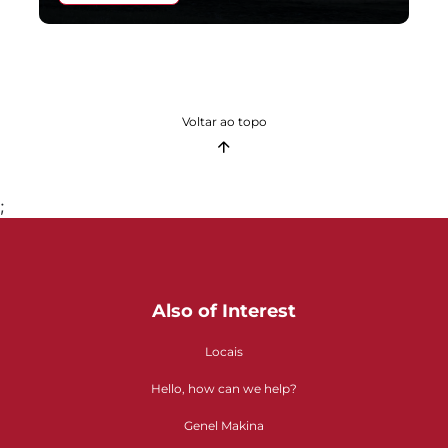
Voltar ao topo
;
Also of Interest
Locais
Hello, how can we help?
Genel Makina