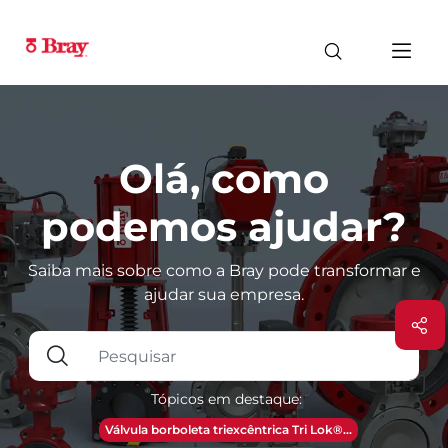
Olá, como
podemos ajudar?
Saiba mais sobre como a Bray pode transformar e
ajudar sua empresa.
Tópicos em destaque:
Válvula borboleta triexcêntrica Tri Lok®...