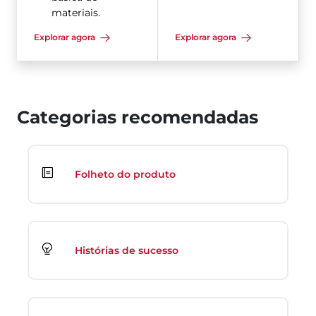
materiais.
Explorar agora
Explorar agora
Categorias recomendadas
Folheto do produto
Histórias de sucesso