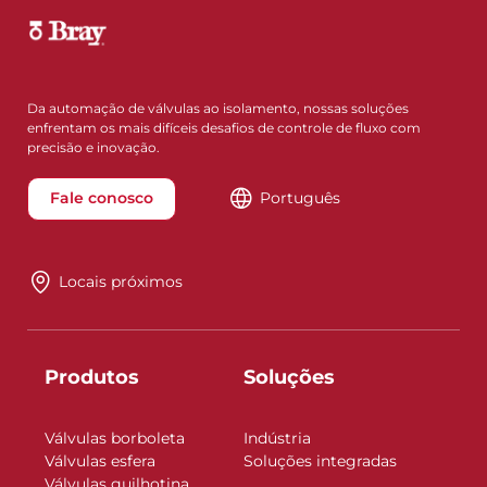
Da automação de válvulas ao isolamento, nossas soluções
enfrentam os mais difíceis desafios de controle de fluxo com
precisão e inovação.
Fale conosco
Português
Locais próximos
Produtos
Soluções
Válvulas borboleta
Indústria
Válvulas esfera
Soluções integradas
Válvulas guilhotina