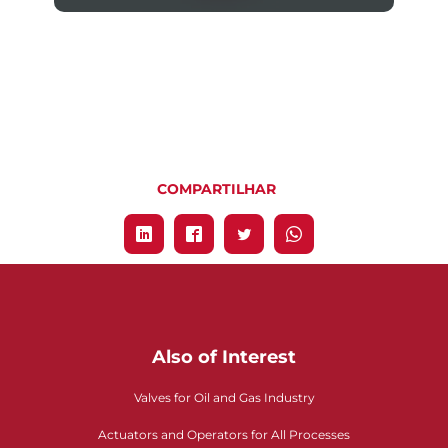
COMPARTILHAR
Also of Interest
Valves for Oil and Gas Industry
Actuators and Operators for All Processes