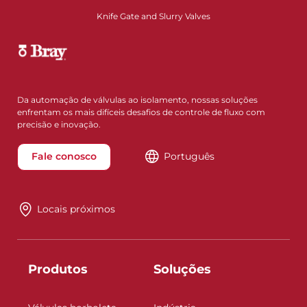
Knife Gate and Slurry Valves
Da automação de válvulas ao isolamento, nossas soluções
enfrentam os mais difíceis desafios de controle de fluxo com
precisão e inovação.
Fale conosco
Português
Locais próximos
Produtos
Soluções