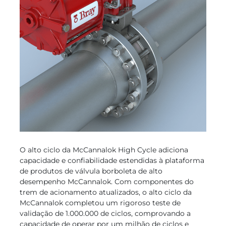
O alto ciclo da McCannalok High Cycle adiciona
capacidade e confiabilidade estendidas à plataforma
de produtos de válvula borboleta de alto
desempenho McCannalok. Com componentes do
trem de acionamento atualizados, o alto ciclo da
McCannalok completou um rigoroso teste de
validação de 1.000.000 de ciclos, comprovando a
capacidade de operar por um milhão de ciclos e