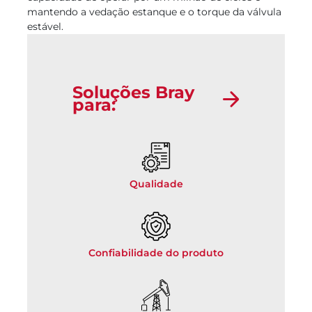
mantendo a vedação estanque e o torque da válvula
estável.
Soluções Bray
para:
Qualidade
Confiabilidade do produto