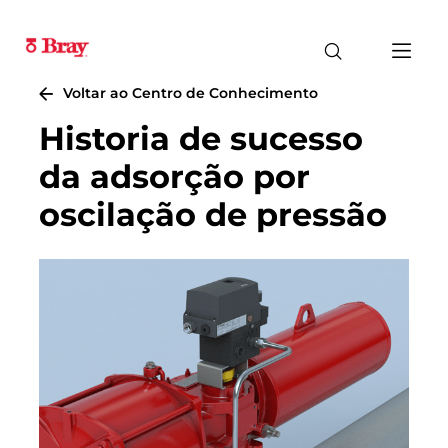
Voltar ao Centro de Conhecimento
Historia de sucesso
da adsorção por
oscilação de pressão